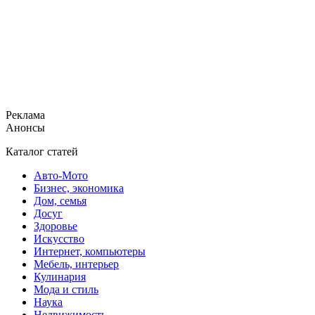
Реклама
Анонсы
Каталог статей
Авто-Мото
Бизнес, экономика
Дом, семья
Досуг
Здоровье
Искусство
Интернет, компьютеры
Мебель, интерьер
Кулинария
Мода и стиль
Наука
Недвижимость