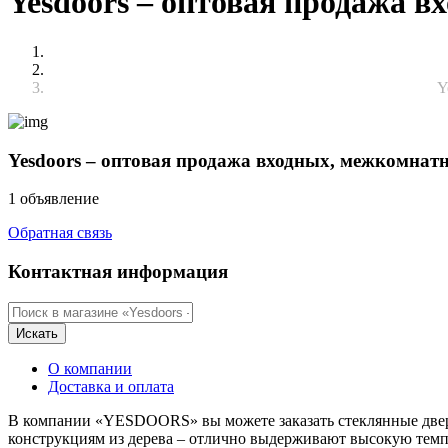
Yesdoors – оптовая продажа 
Y
Yesdoors – оптовая продажа входных, межкомнат
1 объявление
Обратная связь
Контактная информация
Искать
О компании
Доставка и оплата
В компании «YESDOORS» вы можете заказать стеклянные двери
конструкциям из дерева – отлично выдерживают высокую темп