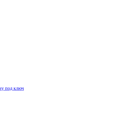
ну под ключ