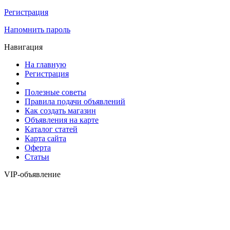
Регистрация
Напомнить пароль
Навигация
На главную
Регистрация
Полезные советы
Правила подачи объявлений
Как создать магазин
Объявления на карте
Каталог статей
Карта сайта
Оферта
Статьи
VIP-объявление