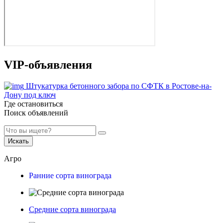
VIP-объявления
Штукатурка бетонного забора по СФТК в Ростове-на-
Дону под ключ
Где остановиться
Поиск объявлений
Искать
Агро
Ранние сорта винограда
Средние сорта винограда