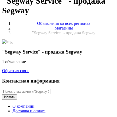
"Segway Service" - продажа
Segway
Объявления во всех регионах
Магазины
"Segway Service" - продажа Segway
"Segway Service" - продажа Segway
1 объявление
Обратная связь
Контактная информация
Искать
О компании
Доставка и оплата