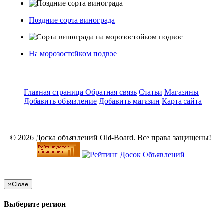
Поздние сорта винограда
На морозостойком подвое
Главная страница
Обратная связь
Статьи
Магазины
Добавить объявление
Добавить магазин
Карта сайта
© 2026 Доска объявлений Old-Board. Все права защищены!
×
Close
Выберите регион