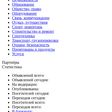
Образование
Общество, право
Оборудование
Связь, коммуникации
Отдых, путешествия
Спорт, инвентарь
Строительство и ремонт
Спецтехника
Транспорт, грузоперевозки
Охрана, безопасность
Промтовары и продукты
Услуги
Партнёры
Статистика
Объявлений всего:
Объявлений сегодня:
На модерации:
Опубликованы:
Посетителей сегодня:
Переходов сегодня:
Посетителей всего:
Переходов всего:
В блокноте
: