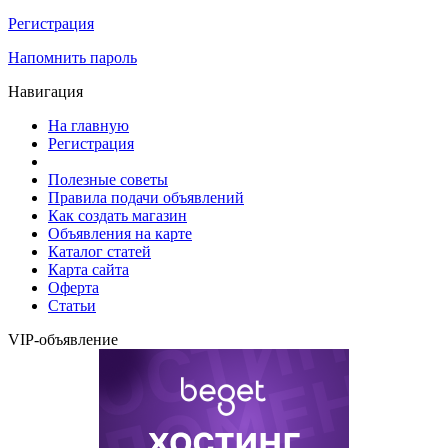
Регистрация
Напомнить пароль
Навигация
На главную
Регистрация
Полезные советы
Правила подачи объявлений
Как создать магазин
Объявления на карте
Каталог статей
Карта сайта
Оферта
Статьи
VIP-объявление