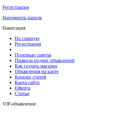
Регистрация
Напомнить пароль
Навигация
На главную
Регистрация
Полезные советы
Правила подачи объявлений
Как создать магазин
Объявления на карте
Каталог статей
Карта сайта
Оферта
Статьи
VIP-объявление