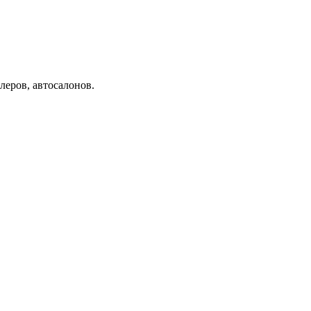
еров, автосалонов.