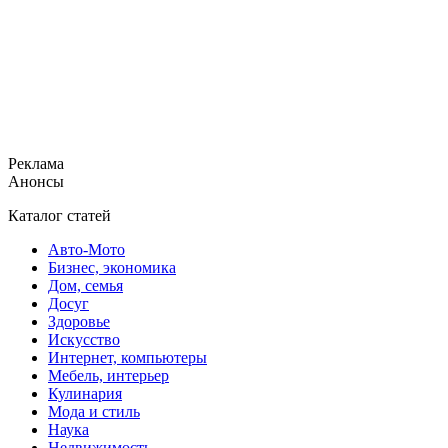
Реклама
Анонсы
Каталог статей
Авто-Мото
Бизнес, экономика
Дом, семья
Досуг
Здоровье
Искусство
Интернет, компьютеры
Мебель, интерьер
Кулинария
Мода и стиль
Наука
Недвижимость