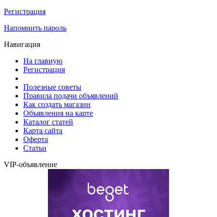
Регистрация
Напомнить пароль
Навигация
На главную
Регистрация
Полезные советы
Правила подачи объявлений
Как создать магазин
Объявления на карте
Каталог статей
Карта сайта
Оферта
Статьи
VIP-объявление