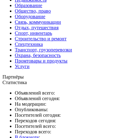
Образование
Общество, право
Оборудование
Связь, коммуникации
Отдых, путешествия
Спорт, инвентарь
Строительство и ремонт
Спецтехника
Транспорт, грузоперевозки
Охрана, безопасность
Промтовары и продукты
Услуги
Партнёры
Статистика
Объявлений всего:
Объявлений сегодня:
На модерации:
Опубликованы:
Посетителей сегодня:
Переходов сегодня:
Посетителей всего:
Переходов всего:
В блокноте
: