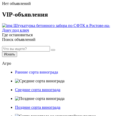
Нет объявлений
VIP-объявления
Штукатурка бетонного забора по СФТК в Ростове-на-
Дону под ключ
Где остановиться
Поиск объявлений
Искать
Агро
Ранние сорта винограда
Средние сорта винограда
Поздние сорта винограда