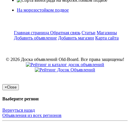
На морозостойком подвое
Главная страница
Обратная связь
Статьи
Магазины
Добавить объявление
Добавить магазин
Карта сайта
© 2026 Доска объявлений Old-Board. Все права защищены!
×
Close
Выберите регион
Вернуться назад
Объявления из всех регионов