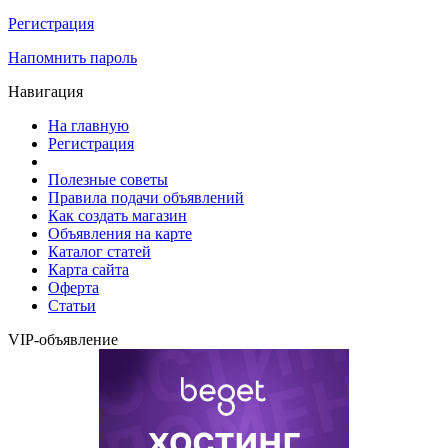
Регистрация
Напомнить пароль
Навигация
На главную
Регистрация
Полезные советы
Правила подачи объявлений
Как создать магазин
Объявления на карте
Каталог статей
Карта сайта
Оферта
Статьи
VIP-объявление