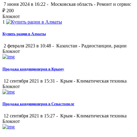
7 июня 2024 в 16:22 -
Московская область
-
Ремонт и сервис
₽
200
Блокнот
1
Купить рации в Алматы
2 февраля 2023 в 10:48 -
Казахстан
-
Радиостанции, рации
Блокнот
Продажа кондиционеров в Крыму
12 сентября 2021 в 15:31 -
Крым
-
Климатическая техника
Блокнот
Продажа кондиционеров в Севастополе
12 сентября 2021 в 15:27 -
Крым
-
Климатическая техника
Блокнот