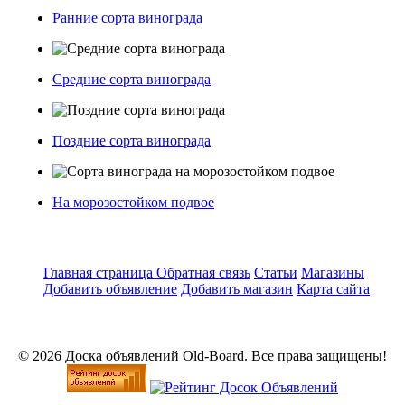
Ранние сорта винограда
Средние сорта винограда
Поздние сорта винограда
На морозостойком подвое
Главная страница
Обратная связь
Статьи
Магазины
Добавить объявление
Добавить магазин
Карта сайта
© 2026 Доска объявлений Old-Board. Все права защищены!