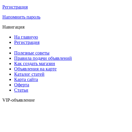
Регистрация
Напомнить пароль
Навигация
На главную
Регистрация
Полезные советы
Правила подачи объявлений
Как создать магазин
Объявления на карте
Каталог статей
Карта сайта
Оферта
Статьи
VIP-объявление