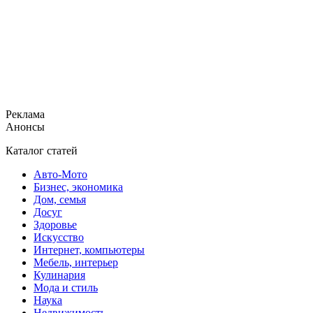
Реклама
Анонсы
Каталог статей
Авто-Мото
Бизнес, экономика
Дом, семья
Досуг
Здоровье
Искусство
Интернет, компьютеры
Мебель, интерьер
Кулинария
Мода и стиль
Наука
Недвижимость