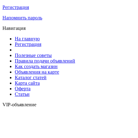
Регистрация
Напомнить пароль
Навигация
На главную
Регистрация
Полезные советы
Правила подачи объявлений
Как создать магазин
Объявления на карте
Каталог статей
Карта сайта
Оферта
Статьи
VIP-объявление