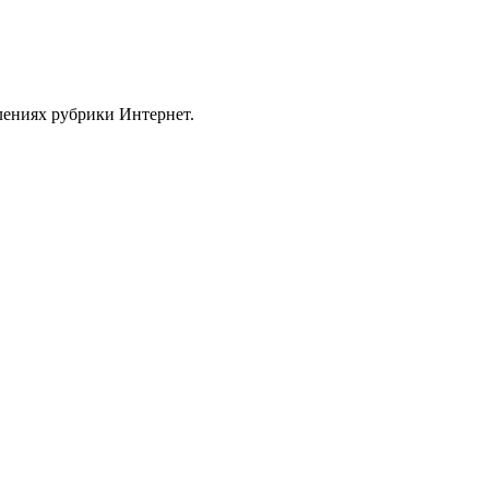
влениях рубрики Интернет.