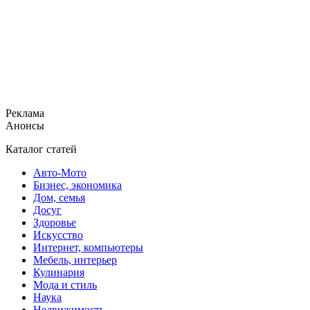
Реклама
Анонсы
Каталог статей
Авто-Мото
Бизнес, экономика
Дом, семья
Досуг
Здоровье
Искусство
Интернет, компьютеры
Мебель, интерьер
Кулинария
Мода и стиль
Наука
Недвижимость