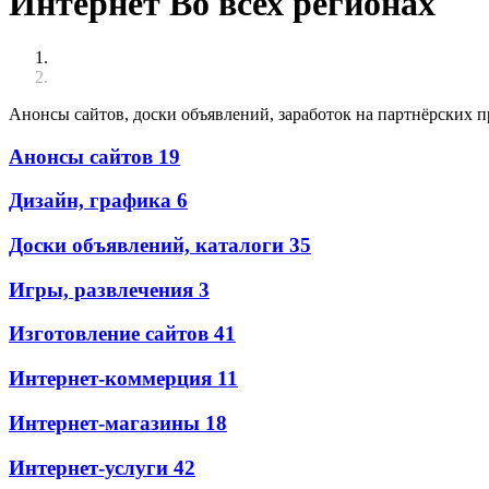
Интернет Во всех регионах
Анонсы сайтов, доски объявлений, заработок на партнёрских п
Анонсы сайтов
19
Дизайн, графика
6
Доски объявлений, каталоги
35
Игры, развлечения
3
Изготовление сайтов
41
Интернет-коммерция
11
Интернет-магазины
18
Интернет-услуги
42