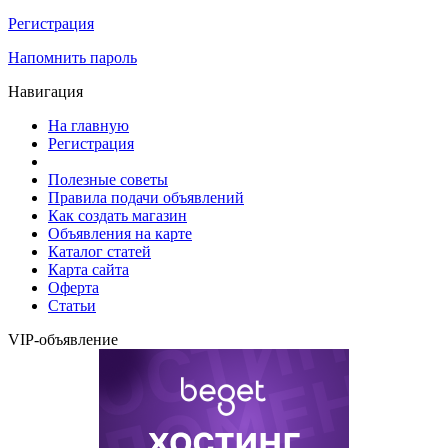
Регистрация
Напомнить пароль
Навигация
На главную
Регистрация
Полезные советы
Правила подачи объявлений
Как создать магазин
Объявления на карте
Каталог статей
Карта сайта
Оферта
Статьи
VIP-объявление