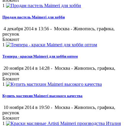
Блокнот
1
Продам пастель Maimeri для хобби
4 декабря 2014 в 13:56 -
Москва
-
Живопись, графика,
рисунок
Блокнот
1
Темпера - краски Maimeri для хобби оптом
20 ноября 2014 в 14:28 -
Москва
-
Живопись, графика,
рисунок
Блокнот
1
Купить мастихин Maimeri высокого качества
10 ноября 2014 в 19:50 -
Москва
-
Живопись, графика,
рисунок
Блокнот
1