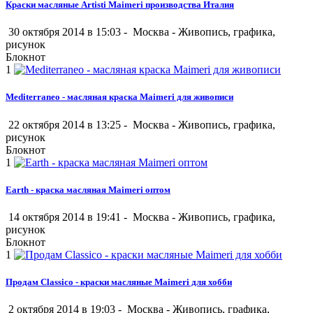
Краски масляные Artisti Maimeri производства Италия
30 октября 2014 в 15:03 -
Москва
-
Живопись, графика,
рисунок
Блокнот
1
Mediterraneo - масляная краска Maimeri для живописи
22 октября 2014 в 13:25 -
Москва
-
Живопись, графика,
рисунок
Блокнот
1
Earth - краска масляная Maimeri оптом
14 октября 2014 в 19:41 -
Москва
-
Живопись, графика,
рисунок
Блокнот
1
Продам Classico - краски масляные Maimeri для хобби
2 октября 2014 в 19:03 -
Москва
-
Живопись, графика,