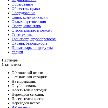
Образование
Общество, право
Оборудование
Связь, коммуникации
Отдых, путешествия
Спорт, инвентарь
Строительство и ремонт
Спецтехника
Транспорт, грузоперевозки
Охрана, безопасность
Промтовары и продукты
Услуги
Партнёры
Статистика
Объявлений всего:
Объявлений сегодня:
На модерации:
Опубликованы:
Посетителей сегодня:
Переходов сегодня:
Посетителей всего:
Переходов всего:
В блокноте
: