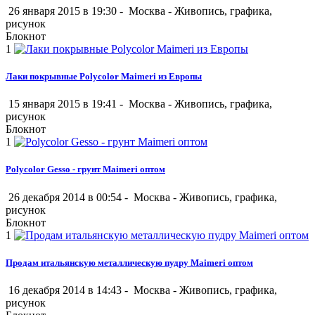
26 января 2015 в 19:30 -
Москва
-
Живопись, графика,
рисунок
Блокнот
1
Лаки покрывные Polycolor Maimeri из Европы
15 января 2015 в 19:41 -
Москва
-
Живопись, графика,
рисунок
Блокнот
1
Polycolor Gesso - грунт Maimeri оптом
26 декабря 2014 в 00:54 -
Москва
-
Живопись, графика,
рисунок
Блокнот
1
Продам итальянскую металлическую пудру Maimeri оптом
16 декабря 2014 в 14:43 -
Москва
-
Живопись, графика,
рисунок