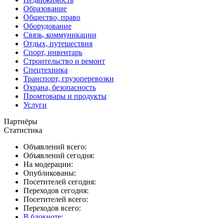
Образование
Общество, право
Оборудование
Связь, коммуникации
Отдых, путешествия
Спорт, инвентарь
Строительство и ремонт
Спецтехника
Транспорт, грузоперевозки
Охрана, безопасность
Промтовары и продукты
Услуги
Партнёры
Статистика
Объявлений всего:
Объявлений сегодня:
На модерации:
Опубликованы:
Посетителей сегодня:
Переходов сегодня:
Посетителей всего:
Переходов всего:
В блокноте
: