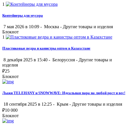
1
Контейнеры для мусора
7 мая 2026 в 10:09 -
Москва
-
Другие товары и изделия
Блокнот
1
Пластиковые ведра и канистры оптом в Казахстане
8 декабря 2025 в 15:40 -
Белоруссия
-
Другие товары и
изделия
₽
25
Блокнот
Лыжи TELEHANY и SNOWWAVE: Идеальная пара на любой рост и вес!
18 сентября 2025 в 12:25 -
Крым
-
Другие товары и изделия
₽
10 000
Блокнот