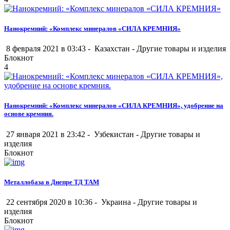
Нанокремний: «Комплекс минералов «СИЛА КРЕМНИЯ»
8 февраля 2021 в 03:43 -
Казахстан
-
Другие товары и изделия
Блокнот
4
Нанокремний: «Комплекс минералов «СИЛА КРЕМНИЯ», удобрение на
основе кремния.
27 января 2021 в 23:42 -
Узбекистан
-
Другие товары и
изделия
Блокнот
Металлобаза в Днепре ТД ТАМ
22 сентября 2020 в 10:36 -
Украина
-
Другие товары и
изделия
Блокнот