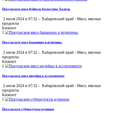
Предлагаем мясо буйвола бескостное Халяль
2 июля 2024 в 07:32 -
Хабаровский край
-
Мясо, мясные
продукты
Блокнот
1
Предлагаем мясо баранины и ягнятины
2 июля 2024 в 07:32 -
Хабаровский край
-
Мясо, мясные
продукты
Блокнот
1
Предлагаем мясо индейки в ассортименте
2 июля 2024 в 07:32 -
Хабаровский край
-
Мясо, мясные
продукты
Блокнот
1
Предлагаем субпродукты куриные