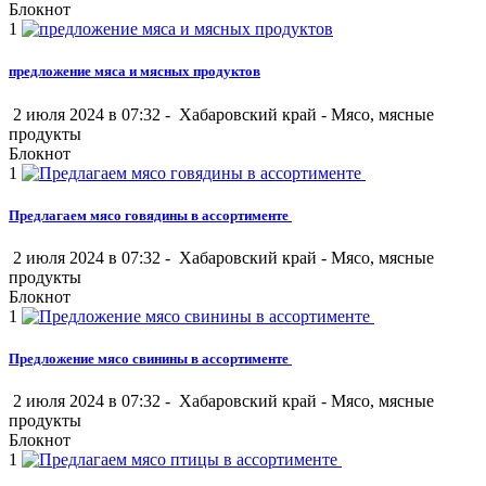
Блокнот
1
предложение мяса и мясных продуктов
2 июля 2024 в 07:32 -
Хабаровский край
-
Мясо, мясные
продукты
Блокнот
1
Предлагаем мясо говядины в ассортименте
2 июля 2024 в 07:32 -
Хабаровский край
-
Мясо, мясные
продукты
Блокнот
1
Предложение мясо свинины в ассортименте
2 июля 2024 в 07:32 -
Хабаровский край
-
Мясо, мясные
продукты
Блокнот
1