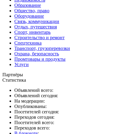
Образование
Общество, право
Оборудование
Связь, коммуникации
Отдых, путешествия
Спорт, инвентарь
Строительство и ремонт
Спецтехника
Транспорт, грузоперевозки
Охрана, безопасность
Промтовары и продукты
Услуги
Партнёры
Статистика
Объявлений всего:
Объявлений сегодня:
На модерации:
Опубликованы:
Посетителей сегодня:
Переходов сегодня:
Посетителей всего:
Переходов всего:
В блокноте
: