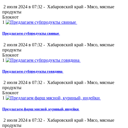
2 июля 2024 в 07:32 -
Хабаровский край
-
Мясо, мясные
продукты
Блокнот
1
Предлагаем субпродукты свиные
2 июля 2024 в 07:32 -
Хабаровский край
-
Мясо, мясные
продукты
Блокнот
1
Предлагаем субпродукты говядина
2 июля 2024 в 07:32 -
Хабаровский край
-
Мясо, мясные
продукты
Блокнот
1
Предлагаем фарш мясной, куриный, индейки
2 июля 2024 в 07:32 -
Хабаровский край
-
Мясо, мясные
продукты