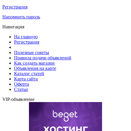
Регистрация
Напомнить пароль
Навигация
На главную
Регистрация
Полезные советы
Правила подачи объявлений
Как создать магазин
Объявления на карте
Каталог статей
Карта сайта
Оферта
Статьи
VIP-объявление