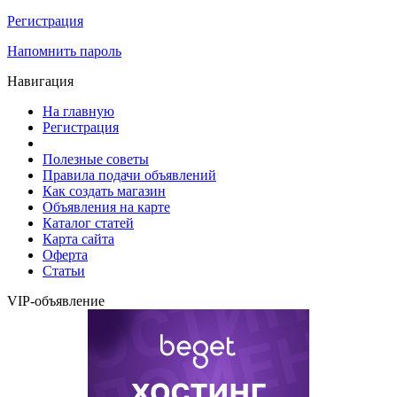
Регистрация
Напомнить пароль
Навигация
На главную
Регистрация
Полезные советы
Правила подачи объявлений
Как создать магазин
Объявления на карте
Каталог статей
Карта сайта
Оферта
Статьи
VIP-объявление