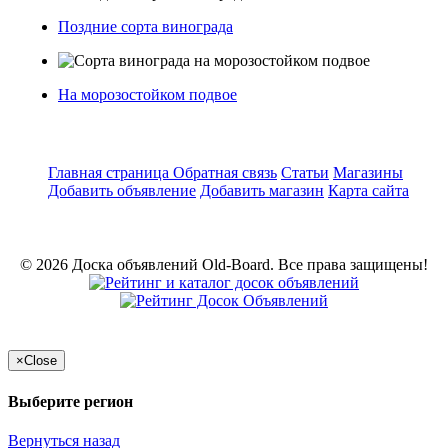
Поздние сорта винограда
На морозостойком подвое
Главная страница
Обратная связь
Статьи
Магазины
Добавить объявление
Добавить магазин
Карта сайта
© 2026 Доска объявлений Old-Board. Все права защищены!
×
Close
Выберите регион
Вернуться назад