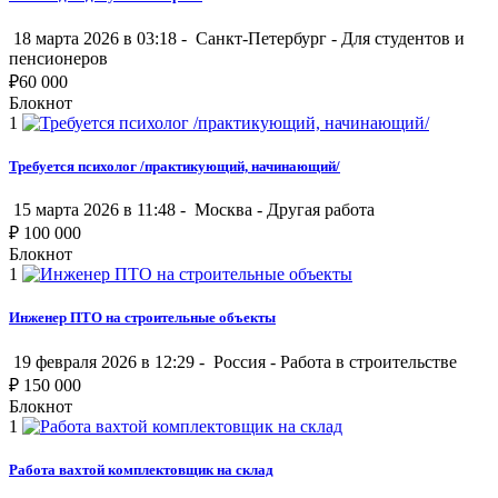
18 марта 2026 в 03:18 -
Санкт-Петербург
-
Для студентов и
пенсионеров
₽
60 000
Блокнот
1
Требуется психолог /практикующий, начинающий/
15 марта 2026 в 11:48 -
Москва
-
Другая работа
₽
100 000
Блокнот
1
Инженер ПТО на строительные объекты
19 февраля 2026 в 12:29 -
Россия
-
Работа в строительстве
₽
150 000
Блокнот
1
Работа вахтой комплектовщик на склад