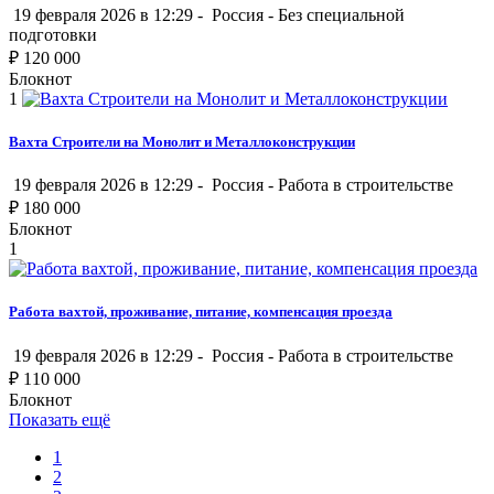
19 февраля 2026 в 12:29 -
Россия
-
Без специальной
подготовки
₽
120 000
Блокнот
1
Вахта Строители на Монолит и Металлоконструкции
19 февраля 2026 в 12:29 -
Россия
-
Работа в строительстве
₽
180 000
Блокнот
1
Работа вахтой, проживание, питание, компенсация проезда
19 февраля 2026 в 12:29 -
Россия
-
Работа в строительстве
₽
110 000
Блокнот
Показать ещё
1
2