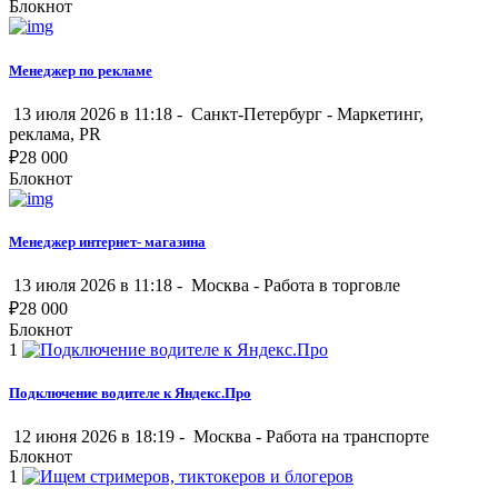
Блокнот
Менеджер по рекламе
13 июля 2026 в 11:18 -
Санкт-Петербург
-
Маркетинг,
реклама, PR
₽
28 000
Блокнот
Менеджер интернет- магазина
13 июля 2026 в 11:18 -
Москва
-
Работа в торговле
₽
28 000
Блокнот
1
Подключение водителе к Яндекс.Про
12 июня 2026 в 18:19 -
Москва
-
Работа на транспорте
Блокнот
1