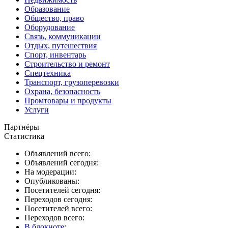
Образование
Общество, право
Оборудование
Связь, коммуникации
Отдых, путешествия
Спорт, инвентарь
Строительство и ремонт
Спецтехника
Транспорт, грузоперевозки
Охрана, безопасность
Промтовары и продукты
Услуги
Партнёры
Статистика
Объявлений всего:
Объявлений сегодня:
На модерации:
Опубликованы:
Посетителей сегодня:
Переходов сегодня:
Посетителей всего:
Переходов всего:
В блокноте
: