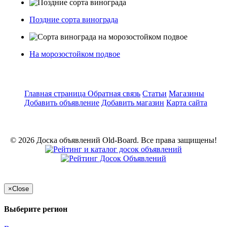
Поздние сорта винограда
На морозостойком подвое
Главная страница
Обратная связь
Статьи
Магазины
Добавить объявление
Добавить магазин
Карта сайта
© 2026 Доска объявлений Old-Board. Все права защищены!
×
Close
Выберите регион