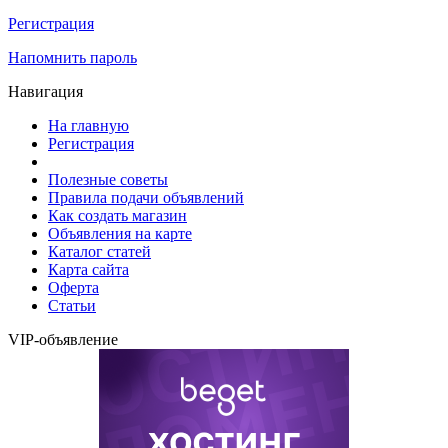
Регистрация
Напомнить пароль
Навигация
На главную
Регистрация
Полезные советы
Правила подачи объявлений
Как создать магазин
Объявления на карте
Каталог статей
Карта сайта
Оферта
Статьи
VIP-объявление