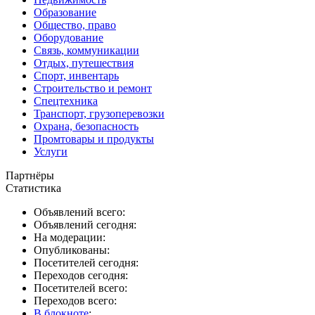
Образование
Общество, право
Оборудование
Связь, коммуникации
Отдых, путешествия
Спорт, инвентарь
Строительство и ремонт
Спецтехника
Транспорт, грузоперевозки
Охрана, безопасность
Промтовары и продукты
Услуги
Партнёры
Статистика
Объявлений всего:
Объявлений сегодня:
На модерации:
Опубликованы:
Посетителей сегодня:
Переходов сегодня:
Посетителей всего:
Переходов всего:
В блокноте
: