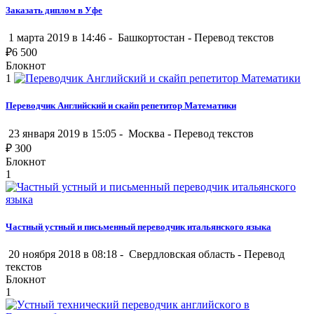
Заказать диплом в Уфе
1 марта 2019 в 14:46 -
Башкортостан
-
Перевод текстов
₽
6 500
Блокнот
1
Переводчик Английский и скайп репетитор Математики
23 января 2019 в 15:05 -
Москва
-
Перевод текстов
₽
300
Блокнот
1
Частный устный и письменный переводчик итальянского языка
20 ноября 2018 в 08:18 -
Свердловская область
-
Перевод
текстов
Блокнот
1