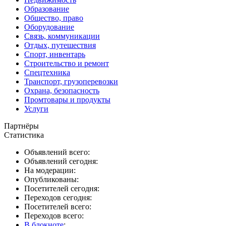
Образование
Общество, право
Оборудование
Связь, коммуникации
Отдых, путешествия
Спорт, инвентарь
Строительство и ремонт
Спецтехника
Транспорт, грузоперевозки
Охрана, безопасность
Промтовары и продукты
Услуги
Партнёры
Статистика
Объявлений всего:
Объявлений сегодня:
На модерации:
Опубликованы:
Посетителей сегодня:
Переходов сегодня:
Посетителей всего:
Переходов всего:
В блокноте
: