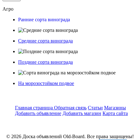
Агро
Ранние сорта винограда
Средние сорта винограда
Поздние сорта винограда
На морозостойком подвое
Главная страница
Обратная связь
Статьи
Магазины
Добавить объявление
Добавить магазин
Карта сайта
© 2026 Доска объявлений Old-Board. Все права защищены!