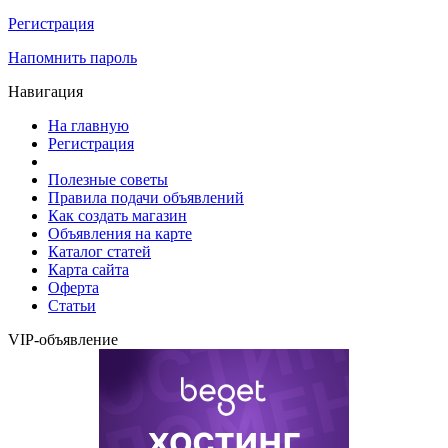
Регистрация
Напомнить пароль
Навигация
На главную
Регистрация
Полезные советы
Правила подачи объявлений
Как создать магазин
Объявления на карте
Каталог статей
Карта сайта
Оферта
Статьи
VIP-объявление