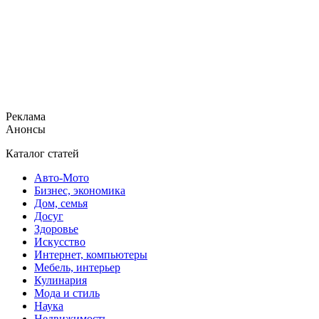
Реклама
Анонсы
Каталог статей
Авто-Мото
Бизнес, экономика
Дом, семья
Досуг
Здоровье
Искусство
Интернет, компьютеры
Мебель, интерьер
Кулинария
Мода и стиль
Наука
Недвижимость