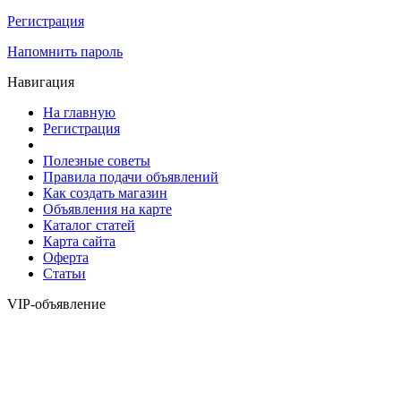
Регистрация
Напомнить пароль
Навигация
На главную
Регистрация
Полезные советы
Правила подачи объявлений
Как создать магазин
Объявления на карте
Каталог статей
Карта сайта
Оферта
Статьи
VIP-объявление