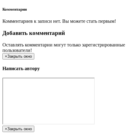
Комментарии
Комментариев к записи нет. Вы можете стать первым!
Добавить комментарий
Оставлять комментарии могут только зарегистрированные
пользователи!
×
Закрыть окно
Написать автору
×
Закрыть окно