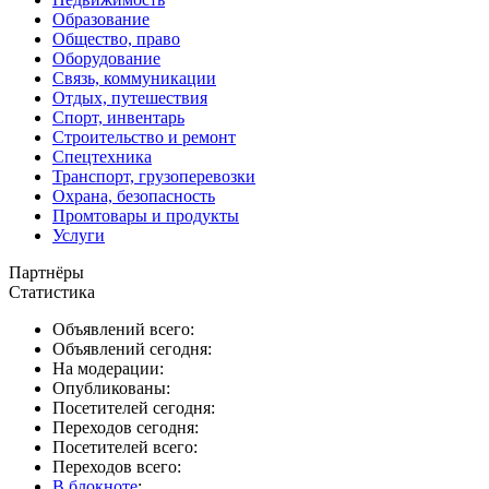
Образование
Общество, право
Оборудование
Связь, коммуникации
Отдых, путешествия
Спорт, инвентарь
Строительство и ремонт
Спецтехника
Транспорт, грузоперевозки
Охрана, безопасность
Промтовары и продукты
Услуги
Партнёры
Статистика
Объявлений всего:
Объявлений сегодня:
На модерации:
Опубликованы:
Посетителей сегодня:
Переходов сегодня:
Посетителей всего:
Переходов всего:
В блокноте
: