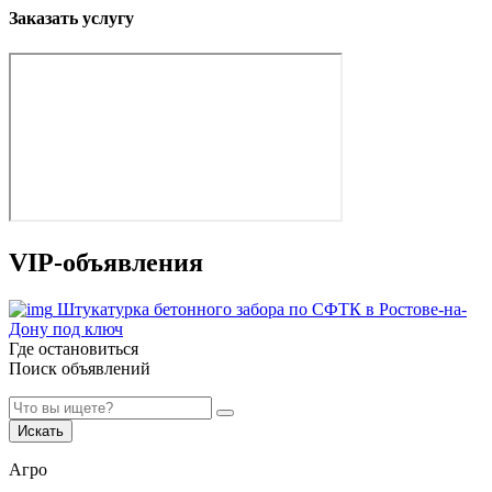
Заказать услугу
VIP-объявления
Штукатурка бетонного забора по СФТК в Ростове-на-
Дону под ключ
Где остановиться
Поиск объявлений
Искать
Агро