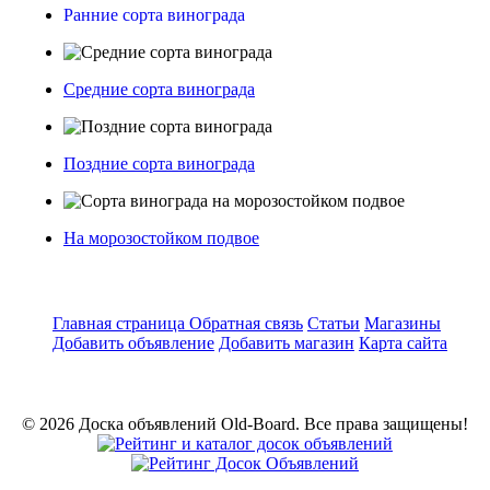
Ранние сорта винограда
Средние сорта винограда
Поздние сорта винограда
На морозостойком подвое
Главная страница
Обратная связь
Статьи
Магазины
Добавить объявление
Добавить магазин
Карта сайта
© 2026 Доска объявлений Old-Board. Все права защищены!