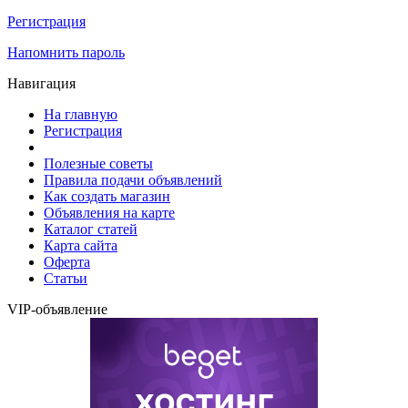
Регистрация
Напомнить пароль
Навигация
На главную
Регистрация
Полезные советы
Правила подачи объявлений
Как создать магазин
Объявления на карте
Каталог статей
Карта сайта
Оферта
Статьи
VIP-объявление