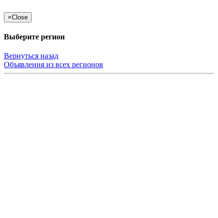
×
Close
Выберите регион
Вернуться назад
Объявления из всех регионов