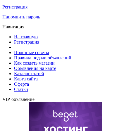
Регистрация
Напомнить пароль
Навигация
На главную
Регистрация
Полезные советы
Правила подачи объявлений
Как создать магазин
Объявления на карте
Каталог статей
Карта сайта
Оферта
Статьи
VIP-объявление