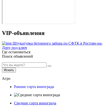
VIP-объявления
Штукатурка бетонного забора по СФТК в Ростове-на-
Дону под ключ
Где остановиться
Поиск объявлений
Искать
Агро
Ранние сорта винограда
Средние сорта винограда