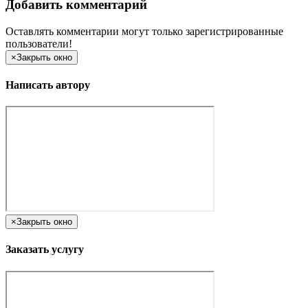
Добавить комментарий
Оставлять комментарии могут только зарегистрированные
пользователи!
×
Закрыть окно
Написать автору
×
Закрыть окно
Заказать услугу