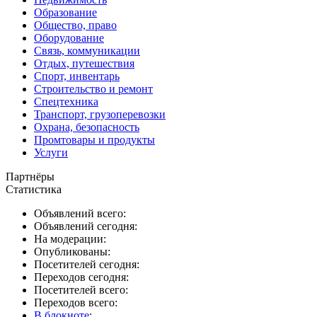
Образование
Общество, право
Оборудование
Связь, коммуникации
Отдых, путешествия
Спорт, инвентарь
Строительство и ремонт
Спецтехника
Транспорт, грузоперевозки
Охрана, безопасность
Промтовары и продукты
Услуги
Партнёры
Статистика
Объявлений всего:
Объявлений сегодня:
На модерации:
Опубликованы:
Посетителей сегодня:
Переходов сегодня:
Посетителей всего:
Переходов всего:
В блокноте
: