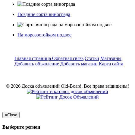
Поздние сорта винограда
На морозостойком подвое
Главная страница
Обратная связь
Статьи
Магазины
Добавить объявление
Добавить магазин
Карта сайта
© 2026 Доска объявлений Old-Board. Все права защищены!
×
Close
Выберите регион