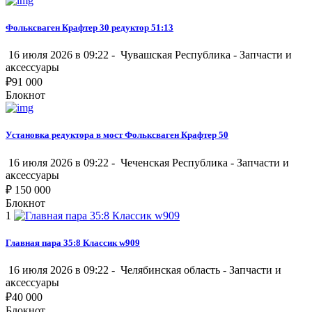
Фольксваген Крафтер 30 редуктор 51:13
16 июля 2026 в 09:22 -
Чувашская Республика
-
Запчасти и
аксессуары
₽
91 000
Блокнот
Установка редуктора в мост Фольксваген Крафтер 50
16 июля 2026 в 09:22 -
Чеченская Республика
-
Запчасти и
аксессуары
₽
150 000
Блокнот
1
Главная пара 35:8 Классик w909
16 июля 2026 в 09:22 -
Челябинская область
-
Запчасти и
аксессуары
₽
40 000
Блокнот