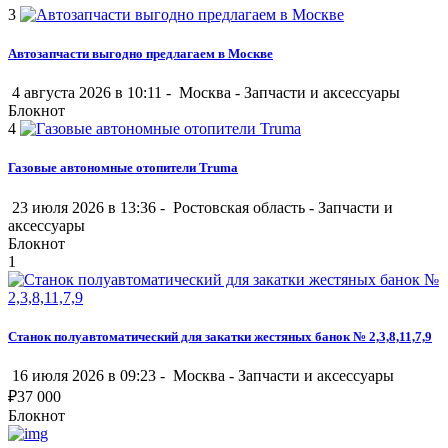
3
Автозапчасти выгодно предлагаем в Москве
4 августа 2026 в 10:11 -
Москва
-
Запчасти и аксессуары
Блокнот
4
Газовые автономные отопители Truma
23 июля 2026 в 13:36 -
Ростовская область
-
Запчасти и
аксессуары
Блокнот
1
Станок полуавтоматический для закатки жестяных банок № 2,3,8,11,7,9
16 июля 2026 в 09:23 -
Москва
-
Запчасти и аксессуары
₽
37 000
Блокнот