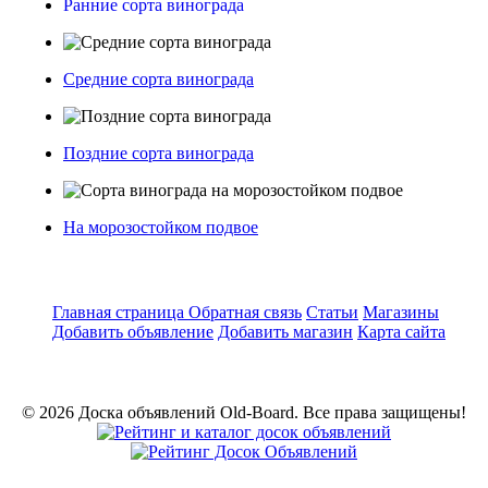
Ранние сорта винограда
Средние сорта винограда
Поздние сорта винограда
На морозостойком подвое
Главная страница
Обратная связь
Статьи
Магазины
Добавить объявление
Добавить магазин
Карта сайта
© 2026 Доска объявлений Old-Board. Все права защищены!