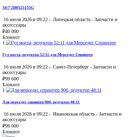
34/7 2D0525155G
16 июля 2026 в 09:22 -
Липецкая область
-
Запчасти и
аксессуары
₽
40 000
Блокнот
1
Гул моста, редуктор 52:11 для Мерседес Спринтер
16 июля 2026 в 09:22 -
Санкт-Петербург
-
Запчасти и
аксессуары
₽
99 600
Блокнот
1
Для мерседес спринтер 906, редуктор 48:11
16 июля 2026 в 09:22 -
Ивановская область
-
Запчасти и
аксессуары
₽
96 000
Блокнот