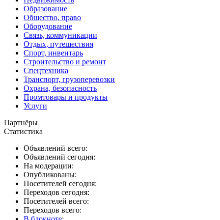
Образование
Общество, право
Оборудование
Связь, коммуникации
Отдых, путешествия
Спорт, инвентарь
Строительство и ремонт
Спецтехника
Транспорт, грузоперевозки
Охрана, безопасность
Промтовары и продукты
Услуги
Партнёры
Статистика
Объявлений всего:
Объявлений сегодня:
На модерации:
Опубликованы:
Посетителей сегодня:
Переходов сегодня:
Посетителей всего:
Переходов всего:
В блокноте
: