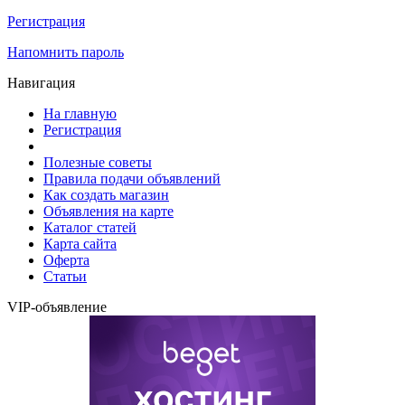
Регистрация
Напомнить пароль
Навигация
На главную
Регистрация
Полезные советы
Правила подачи объявлений
Как создать магазин
Объявления на карте
Каталог статей
Карта сайта
Оферта
Статьи
VIP-объявление