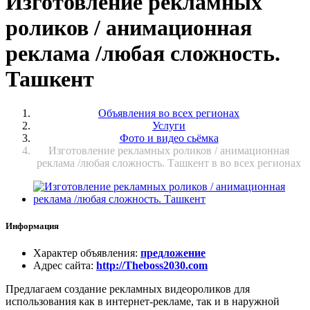
Изготовление рекламных
роликов / анимационная
реклама /любая сложность.
Ташкент
Объявления во всех регионах
Услуги
Фото и видео сьёмка
Изготовление рекламных роликов / анимационная
реклама /любая сложность. Ташкент в во всех регионах
Информация
Характер объявления
:
предложение
Адрес сайта
:
http://Theboss2030.com
Предлагаем создание рекламных видеороликов для
использования как в интернет-рекламе, так и в наружной