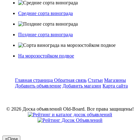
Средние сорта винограда
Поздние сорта винограда
На морозостойком подвое
Главная страница
Обратная связь
Статьи
Магазины
Добавить объявление
Добавить магазин
Карта сайта
© 2026 Доска объявлений Old-Board. Все права защищены!
×
Close