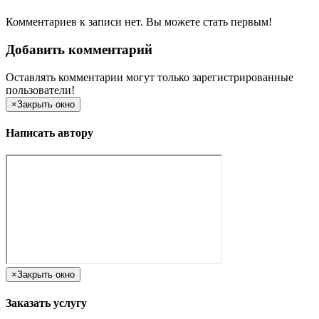
Комментариев к записи нет. Вы можете стать первым!
Добавить комментарий
Оставлять комментарии могут только зарегистрированные
пользователи!
×
Закрыть окно
Написать автору
×
Закрыть окно
Заказать услугу