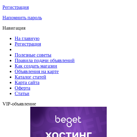
Регистрация
Напомнить пароль
Навигация
На главную
Регистрация
Полезные советы
Правила подачи объявлений
Как создать магазин
Объявления на карте
Каталог статей
Карта сайта
Оферта
Статьи
VIP-объявление