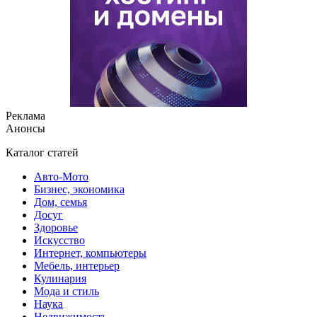
Реклама
Анонсы
Каталог статей
Авто-Мото
Бизнес, экономика
Дом, семья
Досуг
Здоровье
Искусство
Интернет, компьютеры
Мебель, интерьер
Кулинария
Мода и стиль
Наука
Недвижимость