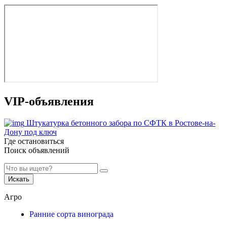
VIP-объявления
Штукатурка бетонного забора по СФТК в Ростове-на-
Дону под ключ
Где остановиться
Поиск объявлений
Искать
Агро
Ранние сорта винограда