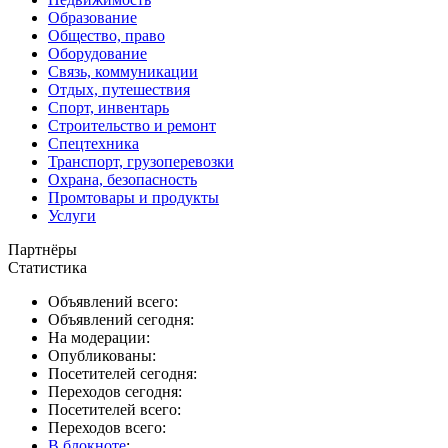
Образование
Общество, право
Оборудование
Связь, коммуникации
Отдых, путешествия
Спорт, инвентарь
Строительство и ремонт
Спецтехника
Транспорт, грузоперевозки
Охрана, безопасность
Промтовары и продукты
Услуги
Партнёры
Статистика
Объявлений всего:
Объявлений сегодня:
На модерации:
Опубликованы:
Посетителей сегодня:
Переходов сегодня:
Посетителей всего:
Переходов всего:
В блокноте
: