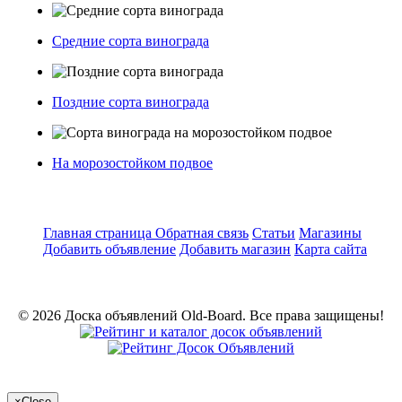
Средние сорта винограда
Поздние сорта винограда
На морозостойком подвое
Главная страница
Обратная связь
Статьи
Магазины
Добавить объявление
Добавить магазин
Карта сайта
© 2026 Доска объявлений Old-Board. Все права защищены!
×
Close