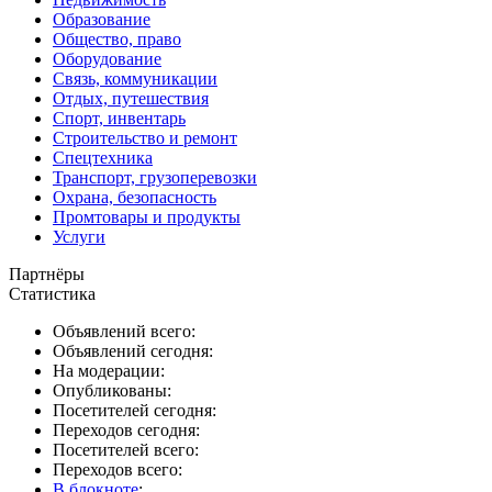
Образование
Общество, право
Оборудование
Связь, коммуникации
Отдых, путешествия
Спорт, инвентарь
Строительство и ремонт
Спецтехника
Транспорт, грузоперевозки
Охрана, безопасность
Промтовары и продукты
Услуги
Партнёры
Статистика
Объявлений всего:
Объявлений сегодня:
На модерации:
Опубликованы:
Посетителей сегодня:
Переходов сегодня:
Посетителей всего:
Переходов всего:
В блокноте
: