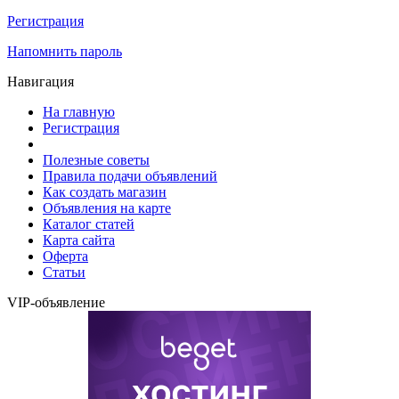
Регистрация
Напомнить пароль
Навигация
На главную
Регистрация
Полезные советы
Правила подачи объявлений
Как создать магазин
Объявления на карте
Каталог статей
Карта сайта
Оферта
Статьи
VIP-объявление