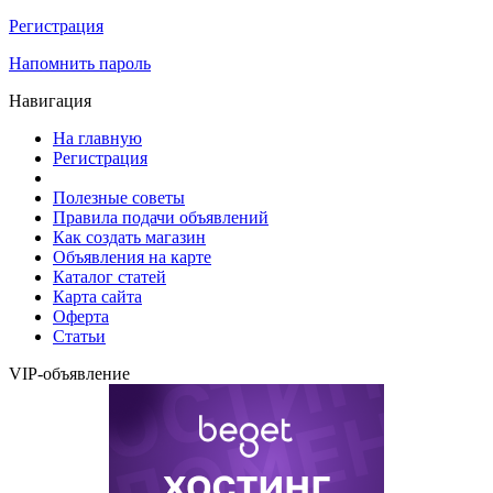
Регистрация
Напомнить пароль
Навигация
На главную
Регистрация
Полезные советы
Правила подачи объявлений
Как создать магазин
Объявления на карте
Каталог статей
Карта сайта
Оферта
Статьи
VIP-объявление