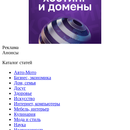
Реклама
Анонсы
Каталог статей
Авто-Мото
Бизнес, экономика
Дом, семья
Досуг
Здоровье
Искусство
Интернет, компьютеры
Мебель, интерьер
Кулинария
Мода и стиль
Наука
Недвижимость