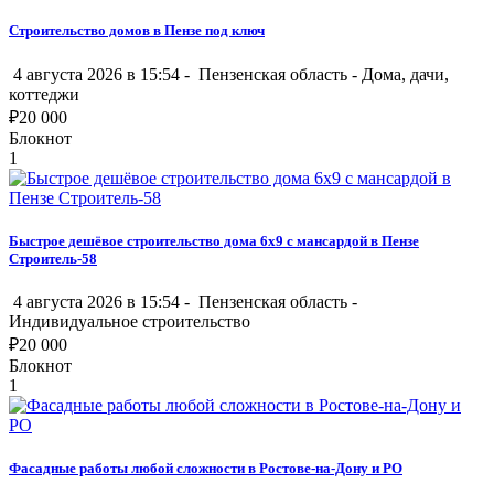
Строительство домов в Пензе под ключ
4 августа 2026 в 15:54 -
Пензенская область
-
Дома, дачи,
коттеджи
₽
20 000
Блокнот
1
Быстрое дешёвое строительство дома 6х9 с мансардой в Пензе
Строитель-58
4 августа 2026 в 15:54 -
Пензенская область
-
Индивидуальное строительство
₽
20 000
Блокнот
1
Фасадные работы любой сложности в Ростове-на-Дону и РО