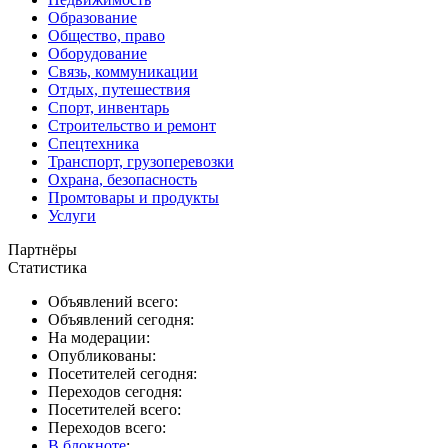
Образование
Общество, право
Оборудование
Связь, коммуникации
Отдых, путешествия
Спорт, инвентарь
Строительство и ремонт
Спецтехника
Транспорт, грузоперевозки
Охрана, безопасность
Промтовары и продукты
Услуги
Партнёры
Статистика
Объявлений всего:
Объявлений сегодня:
На модерации:
Опубликованы:
Посетителей сегодня:
Переходов сегодня:
Посетителей всего:
Переходов всего:
В блокноте
: