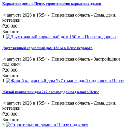
Каркасные дома в Пензе, строительство каркасных домов
4 августа 2026 в 15:54 -
Пензенская область
-
Дома, дачи,
коттеджи
₽
20 000
Блокнот
1
Двухэтажный каркасный дом 150 м в Пензе недорого
4 августа 2026 в 15:54 -
Пензенская область
-
Застройщики
под ключ
₽
20 000
Блокнот
1
Жилой каркасный дом 7х7 с мансардой под ключ в Пензе
4 августа 2026 в 15:54 -
Пензенская область
-
Дома, дачи,
коттеджи
₽
20 000
Блокнот
3