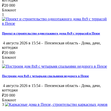
коттеджи
₽
20 000
Блокнот
1
Проект и строительство одноэтажного дома 8х9 с террасой в Пензе
4 августа 2026 в 15:54 -
Пензенская область
-
Дома, дачи,
коттеджи
₽
20 000
Блокнот
1
Построим дом 8х8 с четырьмя спальнями недорого в Пензе
4 августа 2026 в 15:54 -
Пензенская область
-
Дома, дачи,
коттеджи
₽
20 000
Блокнот
3