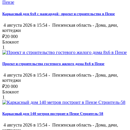
Каркасный дом 6х8 с мансардой - проект и строительство в Пензе
4 августа 2026 в 15:54 -
Пензенская область
-
Дома, дачи,
коттеджи
₽
20 000
Блокнот
1
Проект и строительство гостевого жилого дома 8х6 в Пензе
4 августа 2026 в 15:54 -
Пензенская область
-
Дома, дачи,
коттеджи
₽
20 000
Блокнот
1
Каркасный дом 140 метров построит в Пензе Строитель-58
4 августа 2026 в 15:54 -
Пензенская область
-
Дома, дачи,