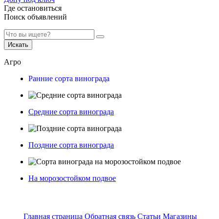
Где остановиться
Поиск объявлений
Искать
Агро
Ранние сорта винограда
Средние сорта винограда
Поздние сорта винограда
На морозостойком подвое
Главная страница
Обратная связь
Статьи
Магазины