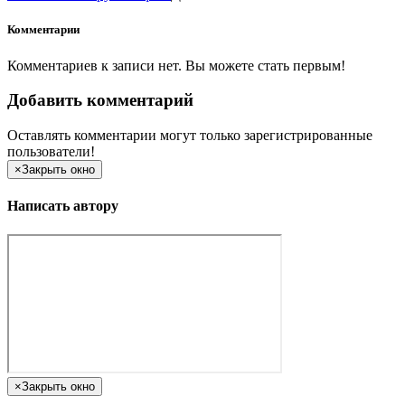
Комментарии
Комментариев к записи нет. Вы можете стать первым!
Добавить комментарий
Оставлять комментарии могут только зарегистрированные
пользователи!
×
Закрыть окно
Написать автору
×
Закрыть окно