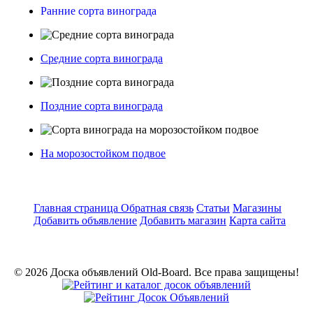
Ранние сорта винограда
Средние сорта винограда
Поздние сорта винограда
На морозостойком подвое
Главная страница
Обратная связь
Статьи
Магазины
Добавить объявление
Добавить магазин
Карта сайта
© 2026 Доска объявлений Old-Board. Все права защищены!