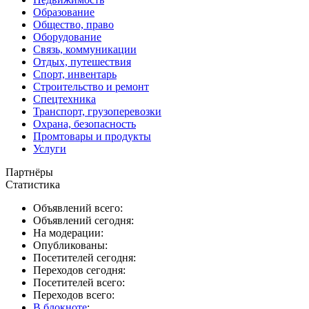
Образование
Общество, право
Оборудование
Связь, коммуникации
Отдых, путешествия
Спорт, инвентарь
Строительство и ремонт
Спецтехника
Транспорт, грузоперевозки
Охрана, безопасность
Промтовары и продукты
Услуги
Партнёры
Статистика
Объявлений всего:
Объявлений сегодня:
На модерации:
Опубликованы:
Посетителей сегодня:
Переходов сегодня:
Посетителей всего:
Переходов всего:
В блокноте
: