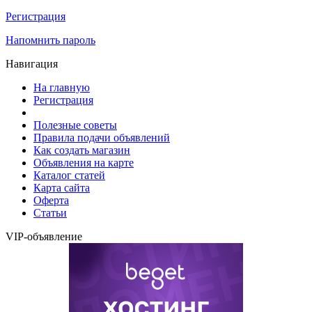
Регистрация
Напомнить пароль
Навигация
На главную
Регистрация
Полезные советы
Правила подачи объявлений
Как создать магазин
Объявления на карте
Каталог статей
Карта сайта
Оферта
Статьи
VIP-объявление