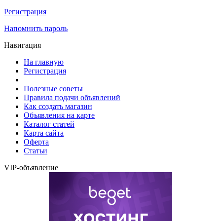
Регистрация
Напомнить пароль
Навигация
На главную
Регистрация
Полезные советы
Правила подачи объявлений
Как создать магазин
Объявления на карте
Каталог статей
Карта сайта
Оферта
Статьи
VIP-объявление