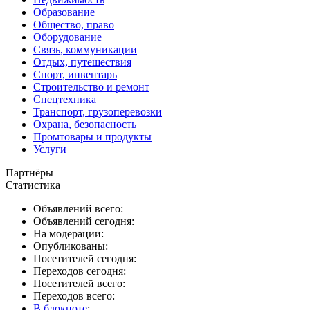
Образование
Общество, право
Оборудование
Связь, коммуникации
Отдых, путешествия
Спорт, инвентарь
Строительство и ремонт
Спецтехника
Транспорт, грузоперевозки
Охрана, безопасность
Промтовары и продукты
Услуги
Партнёры
Статистика
Объявлений всего:
Объявлений сегодня:
На модерации:
Опубликованы:
Посетителей сегодня:
Переходов сегодня:
Посетителей всего:
Переходов всего:
В блокноте
: