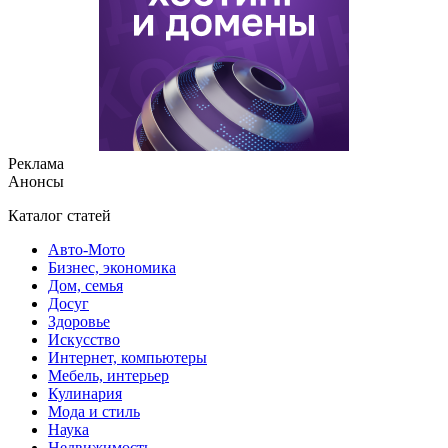
Реклама
Анонсы
Каталог статей
Авто-Мото
Бизнес, экономика
Дом, семья
Досуг
Здоровье
Искусство
Интернет, компьютеры
Мебель, интерьер
Кулинария
Мода и стиль
Наука
Недвижимость