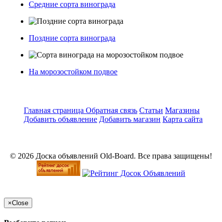
Средние сорта винограда
Поздние сорта винограда
На морозостойком подвое
Главная страница
Обратная связь
Статьи
Магазины
Добавить объявление
Добавить магазин
Карта сайта
© 2026 Доска объявлений Old-Board. Все права защищены!
×
Close