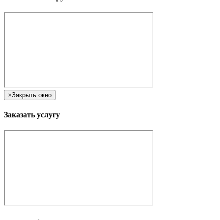
×
Закрыть окно
Заказать услугу