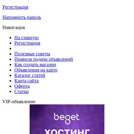
Регистрация
Напомнить пароль
Навигация
На главную
Регистрация
Полезные советы
Правила подачи объявлений
Как создать магазин
Объявления на карте
Каталог статей
Карта сайта
Оферта
Статьи
VIP-объявление