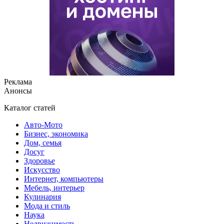
Реклама
Анонсы
Каталог статей
Авто-Мото
Бизнес, экономика
Дом, семья
Досуг
Здоровье
Искусство
Интернет, компьютеры
Мебель, интерьер
Кулинария
Мода и стиль
Наука
Недвижимость