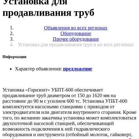
Установка для
продавливания труб
Объявления во всех регионах
Оборудование
Прочее оборудование
Установка для продавливания труб в во всех регионах
Информация
Характер объявления
:
предложение
Установка «Горизонт» УБПТ-600 обеспечивает
продавливание труб диаметром от 150 до 1620 мм на
расстояние до 90 м с усилием 600 тс. Установка УПБТ-600
комплектуется насосными станциями с приводом от
электродвигателя или двигателя внутреннего сгорания. Кроме
того, по желанию заказчика установка может комплектоваться
двухпоточной насосной станцией, обеспечивающей
возможность подключения к ней гидравлического
оборудования и инструмента (отбойный молоток, гайковерт,