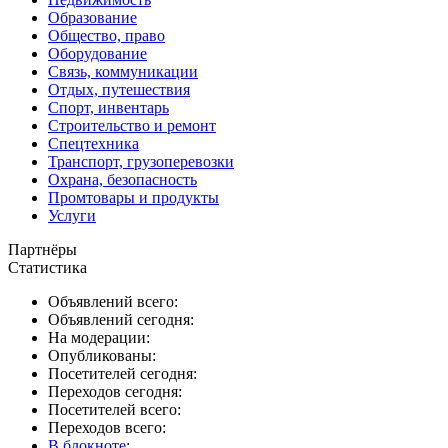
Образование
Общество, право
Оборудование
Связь, коммуникации
Отдых, путешествия
Спорт, инвентарь
Строительство и ремонт
Спецтехника
Транспорт, грузоперевозки
Охрана, безопасность
Промтовары и продукты
Услуги
Партнёры
Статистика
Объявлений всего:
Объявлений сегодня:
На модерации:
Опубликованы:
Посетителей сегодня:
Переходов сегодня:
Посетителей всего:
Переходов всего:
В блокноте
: