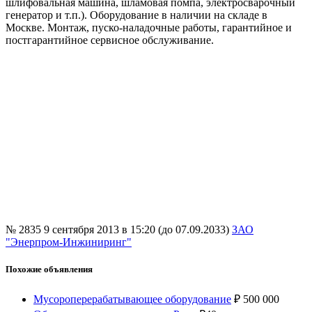
шлифовальная машина, шламовая помпа, электросварочный
генератор и т.п.). Оборудование в наличии на складе в
Москве. Монтаж, пуско-наладочные работы, гарантийное и
постгарантийное сервисное обслуживание.
№ 2835
9 сентября 2013 в 15:20 (до 07.09.2033)
ЗАО
"Энерпром-Инжиниринг"
Похожие объявления
Мусороперерабатывающее оборудование
₽
500 000