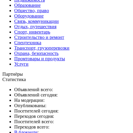
Образование
Общество, право
Оборудование
Связь, коммуникации
Отдых, путешествия
Спорт, инвентарь
Строительство и ремонт
Спецтехника
Транспорт, грузоперевозки
Охрана, безопасность
Промтовары и продукты
Услуги
Партнёры
Статистика
Объявлений всего:
Объявлений сегодня:
На модерации:
Опубликованы:
Посетителей сегодня:
Переходов сегодня:
Посетителей всего:
Переходов всего:
В блокноте
: