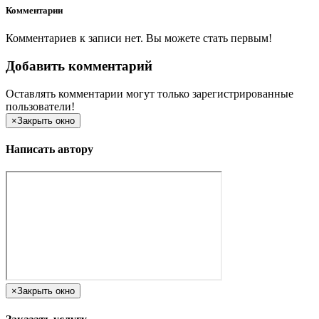
Комментарии
Комментариев к записи нет. Вы можете стать первым!
Добавить комментарий
Оставлять комментарии могут только зарегистрированные
пользователи!
×
Закрыть окно
Написать автору
×
Закрыть окно