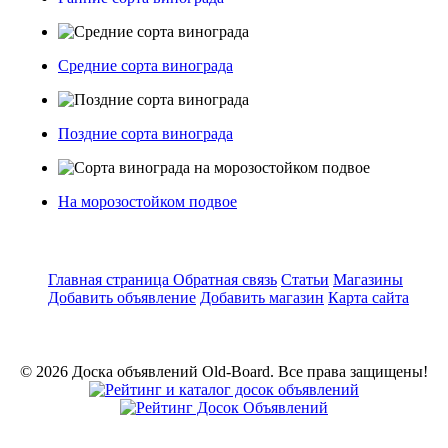
Средние сорта винограда
Поздние сорта винограда
На морозостойком подвое
Главная страница
Обратная связь
Статьи
Магазины
Добавить объявление
Добавить магазин
Карта сайта
© 2026 Доска объявлений Old-Board. Все права защищены!