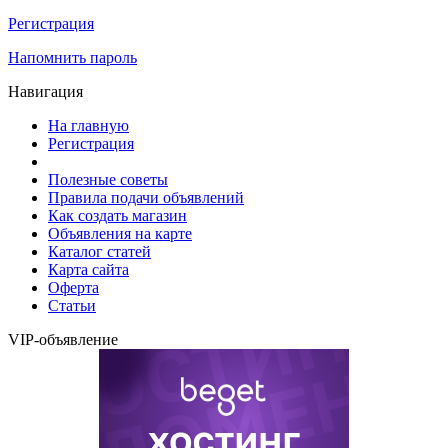
Регистрация
Напомнить пароль
Навигация
На главную
Регистрация
Полезные советы
Правила подачи объявлений
Как создать магазин
Объявления на карте
Каталог статей
Карта сайта
Оферта
Статьи
VIP-объявление