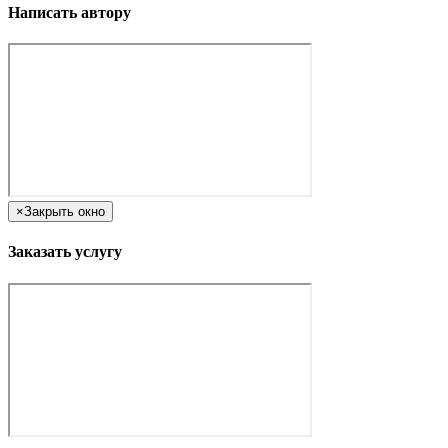
Написать автору
×
Закрыть окно
Заказать услугу