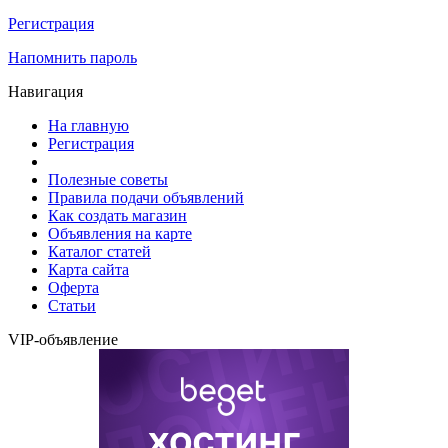
Регистрация
Напомнить пароль
Навигация
На главную
Регистрация
Полезные советы
Правила подачи объявлений
Как создать магазин
Объявления на карте
Каталог статей
Карта сайта
Оферта
Статьи
VIP-объявление