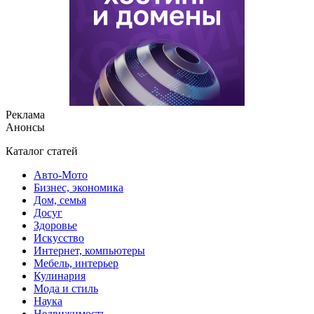
Реклама
Анонсы
Каталог статей
Авто-Мото
Бизнес, экономика
Дом, семья
Досуг
Здоровье
Искусство
Интернет, компьютеры
Мебель, интерьер
Кулинария
Мода и стиль
Наука
Недвижимость