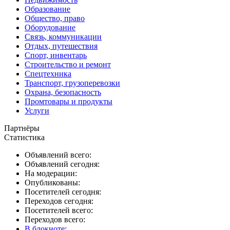
Образование
Общество, право
Оборудование
Связь, коммуникации
Отдых, путешествия
Спорт, инвентарь
Строительство и ремонт
Спецтехника
Транспорт, грузоперевозки
Охрана, безопасность
Промтовары и продукты
Услуги
Партнёры
Статистика
Объявлений всего:
Объявлений сегодня:
На модерации:
Опубликованы:
Посетителей сегодня:
Переходов сегодня:
Посетителей всего:
Переходов всего:
В блокноте
: