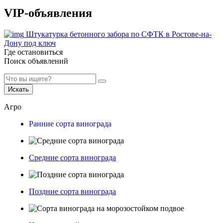
VIP-объявления
Штукатурка бетонного забора по СФТК в Ростове-на-
Дону под ключ
Где остановиться
Поиск объявлений
Искать
Агро
Ранние сорта винограда
Средние сорта винограда
Поздние сорта винограда