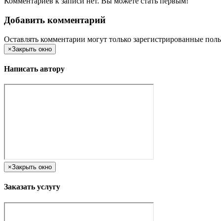
Комментариев к записи нет. Вы можете стать первым!
Добавить комментарий
Оставлять комментарии могут только зарегистрированные поль
×
Закрыть окно
Написать автору
×
Закрыть окно
Заказать услугу