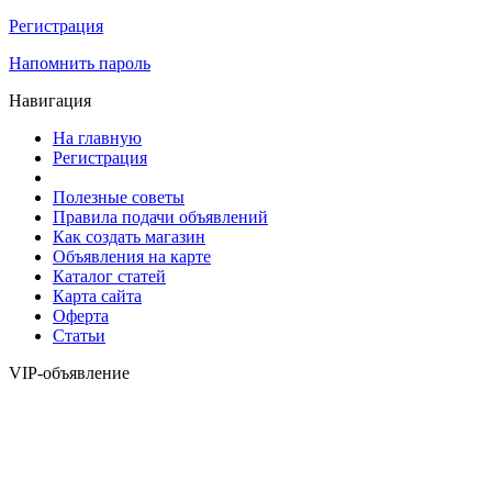
Регистрация
Напомнить пароль
Навигация
На главную
Регистрация
Полезные советы
Правила подачи объявлений
Как создать магазин
Объявления на карте
Каталог статей
Карта сайта
Оферта
Статьи
VIP-объявление