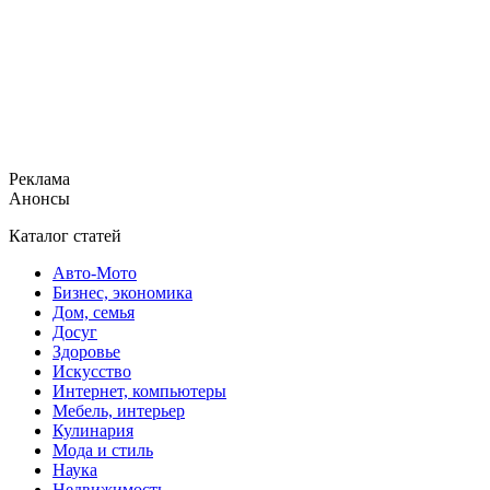
Реклама
Анонсы
Каталог статей
Авто-Мото
Бизнес, экономика
Дом, семья
Досуг
Здоровье
Искусство
Интернет, компьютеры
Мебель, интерьер
Кулинария
Мода и стиль
Наука
Недвижимость