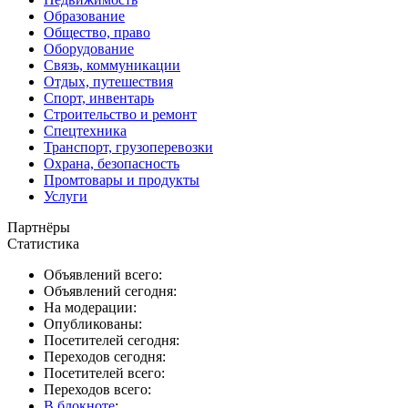
Образование
Общество, право
Оборудование
Связь, коммуникации
Отдых, путешествия
Спорт, инвентарь
Строительство и ремонт
Спецтехника
Транспорт, грузоперевозки
Охрана, безопасность
Промтовары и продукты
Услуги
Партнёры
Статистика
Объявлений всего:
Объявлений сегодня:
На модерации:
Опубликованы:
Посетителей сегодня:
Переходов сегодня:
Посетителей всего:
Переходов всего:
В блокноте
: