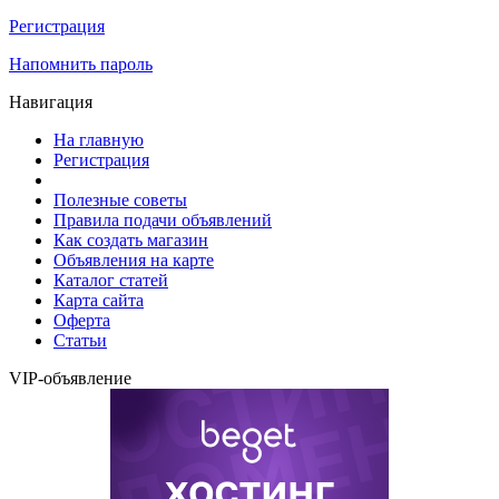
Регистрация
Напомнить пароль
Навигация
На главную
Регистрация
Полезные советы
Правила подачи объявлений
Как создать магазин
Объявления на карте
Каталог статей
Карта сайта
Оферта
Статьи
VIP-объявление