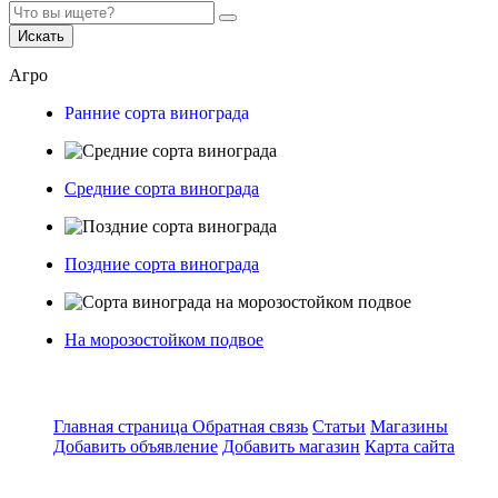
Искать
Агро
Ранние сорта винограда
Средние сорта винограда
Поздние сорта винограда
На морозостойком подвое
Главная страница
Обратная связь
Статьи
Магазины
Добавить объявление
Добавить магазин
Карта сайта