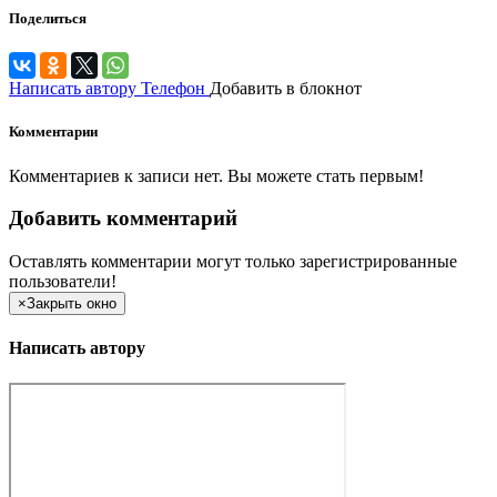
Поделиться
Написать автору
Телефон
Добавить в блокнот
Комментарии
Комментариев к записи нет. Вы можете стать первым!
Добавить комментарий
Оставлять комментарии могут только зарегистрированные
пользователи!
×
Закрыть окно
Написать автору