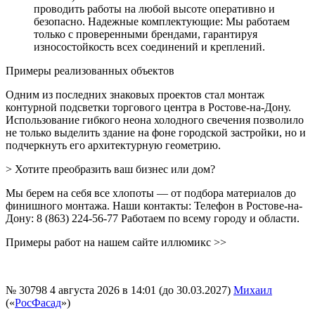
проводить работы на любой высоте оперативно и
безопасно. Надежные комплектующие: Мы работаем
только с проверенными брендами, гарантируя
износостойкость всех соединений и креплений.
Примеры реализованных объектов
Одним из последних знаковых проектов стал монтаж
контурной подсветки торгового центра в Ростове-на-Дону.
Использование гибкого неона холодного свечения позволило
не только выделить здание на фоне городской застройки, но и
подчеркнуть его архитектурную геометрию.
> Хотите преобразить ваш бизнес или дом?
Мы берем на себя все хлопоты — от подбора материалов до
финишного монтажа. Наши контакты: Телефон в Ростове-на-
Дону: 8 (863) 224-56-77 Работаем по всему городу и области.
Примеры работ на нашем сайте иллюмикс >>
№ 30798
4 августа 2026 в 14:01 (до 30.03.2027)
Михаил
(«
РосФасад
»)