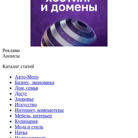
Реклама
Анонсы
Каталог статей
Авто-Мото
Бизнес, экономика
Дом, семья
Досуг
Здоровье
Искусство
Интернет, компьютеры
Мебель, интерьер
Кулинария
Мода и стиль
Наука
Недвижимость