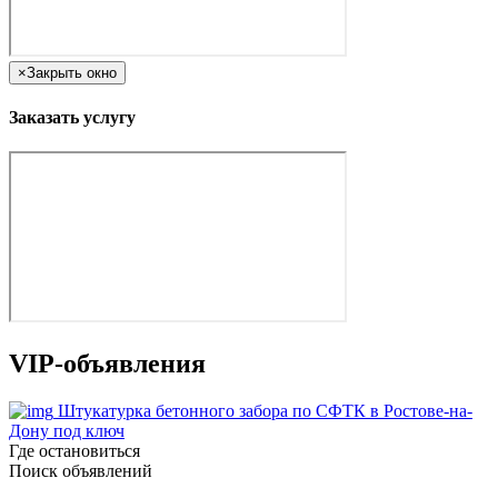
×
Закрыть окно
Заказать услугу
VIP-объявления
Штукатурка бетонного забора по СФТК в Ростове-на-
Дону под ключ
Где остановиться
Поиск объявлений