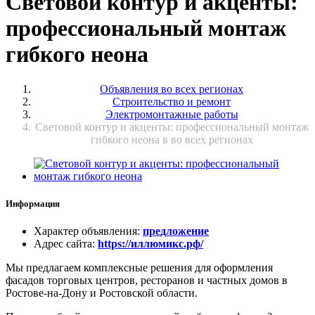
Световой контур и акценты:
профессиональный монтаж
гибкого неона
Объявления во всех регионах
Строительство и ремонт
Электромонтажные работы
Световой контур и акценты: профессиональный монтаж
гибкого неона в во всех регионах
Информация
Характер объявления
:
предложение
Адрес сайта
:
https://иллюмикс.рф/
Мы предлагаем комплексные решения для оформления
фасадов торговых центров, ресторанов и частных домов в
Ростове-на-Дону и Ростовской области.