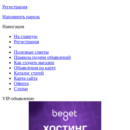
Регистрация
Напомнить пароль
Навигация
На главную
Регистрация
Полезные советы
Правила подачи объявлений
Как создать магазин
Объявления на карте
Каталог статей
Карта сайта
Оферта
Статьи
VIP-объявление