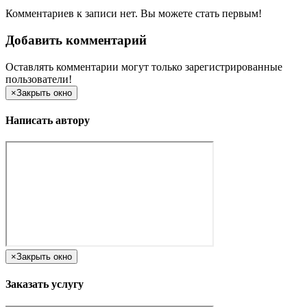
Комментариев к записи нет. Вы можете стать первым!
Добавить комментарий
Оставлять комментарии могут только зарегистрированные
пользователи!
×
Закрыть окно
Написать автору
×
Закрыть окно
Заказать услугу