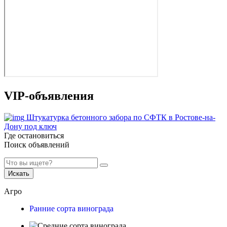
VIP-объявления
Штукатурка бетонного забора по СФТК в Ростове-на-
Дону под ключ
Где остановиться
Поиск объявлений
Искать
Агро
Ранние сорта винограда