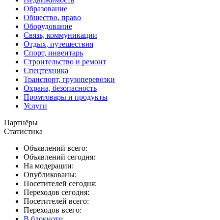
Образование
Общество, право
Оборудование
Связь, коммуникации
Отдых, путешествия
Спорт, инвентарь
Строительство и ремонт
Спецтехника
Транспорт, грузоперевозки
Охрана, безопасность
Промтовары и продукты
Услуги
Партнёры
Статистика
Объявлений всего:
Объявлений сегодня:
На модерации:
Опубликованы:
Посетителей сегодня:
Переходов сегодня:
Посетителей всего:
Переходов всего:
В блокноте
: