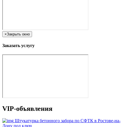
×
Закрыть окно
Заказать услугу
VIP-объявления
Штукатурка бетонного забора по СФТК в Ростове-на-
Дону под ключ