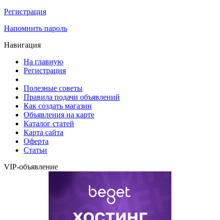
Регистрация
Напомнить пароль
Навигация
На главную
Регистрация
Полезные советы
Правила подачи объявлений
Как создать магазин
Объявления на карте
Каталог статей
Карта сайта
Оферта
Статьи
VIP-объявление