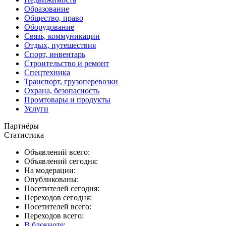
Образование
Общество, право
Оборудование
Связь, коммуникации
Отдых, путешествия
Спорт, инвентарь
Строительство и ремонт
Спецтехника
Транспорт, грузоперевозки
Охрана, безопасность
Промтовары и продукты
Услуги
Партнёры
Статистика
Объявлений всего:
Объявлений сегодня:
На модерации:
Опубликованы:
Посетителей сегодня:
Переходов сегодня:
Посетителей всего:
Переходов всего:
В блокноте
: