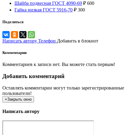
Шайба подвесная ГОСТ 4090-69
₽
600
Гайка низкая ГОСТ 5916-70
₽
300
Поделиться
Написать автору
Телефон
Добавить в блокнот
Комментарии
Комментариев к записи нет. Вы можете стать первым!
Добавить комментарий
Оставлять комментарии могут только зарегистрированные
пользователи!
×
Закрыть окно
Написать автору