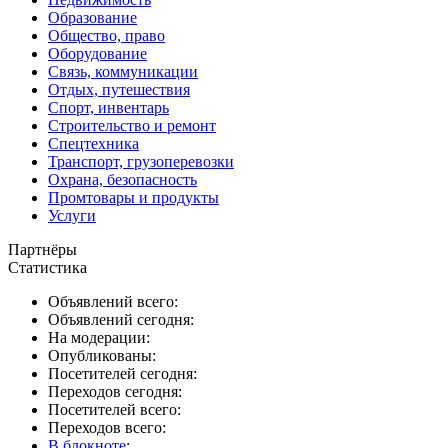
Образование
Общество, право
Оборудование
Связь, коммуникации
Отдых, путешествия
Спорт, инвентарь
Строительство и ремонт
Спецтехника
Транспорт, грузоперевозки
Охрана, безопасность
Промтовары и продукты
Услуги
Партнёры
Статистика
Объявлений всего:
Объявлений сегодня:
На модерации:
Опубликованы:
Посетителей сегодня:
Переходов сегодня:
Посетителей всего:
Переходов всего:
В блокноте
: