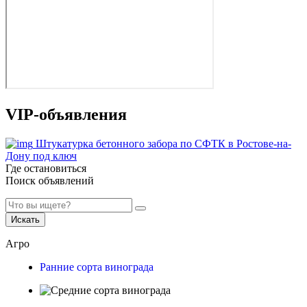
VIP-объявления
Штукатурка бетонного забора по СФТК в Ростове-на-
Дону под ключ
Где остановиться
Поиск объявлений
Искать
Агро
Ранние сорта винограда