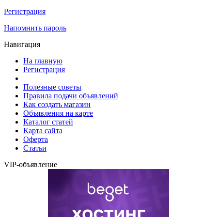
Регистрация
Напомнить пароль
Навигация
На главную
Регистрация
Полезные советы
Правила подачи объявлений
Как создать магазин
Объявления на карте
Каталог статей
Карта сайта
Оферта
Статьи
VIP-объявление