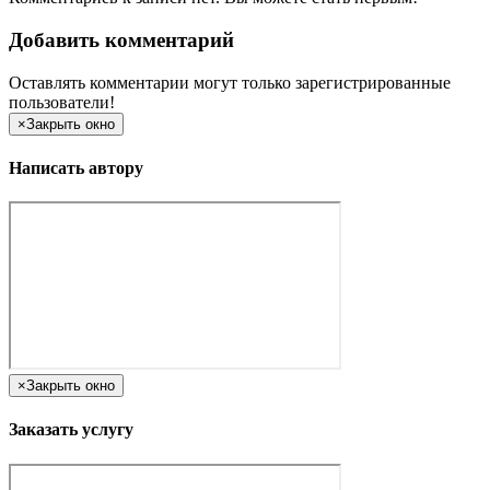
Добавить комментарий
Оставлять комментарии могут только зарегистрированные
пользователи!
×
Закрыть окно
Написать автору
×
Закрыть окно
Заказать услугу