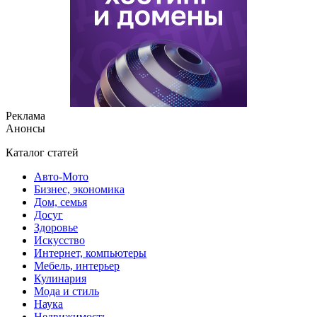
Реклама
Анонсы
Каталог статей
Авто-Мото
Бизнес, экономика
Дом, семья
Досуг
Здоровье
Искусство
Интернет, компьютеры
Мебель, интерьер
Кулинария
Мода и стиль
Наука
Недвижимость