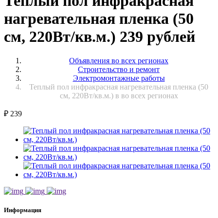
Теплый пол инфракрасная
нагревательная пленка (50
см, 220Вт/кв.м.) 239 рублей
Объявления во всех регионах
Строительство и ремонт
Электромонтажные работы
Теплый пол инфракрасная нагревательная пленка (50
см, 220Вт/кв.м.) в во всех регионах
₽
239
Информация