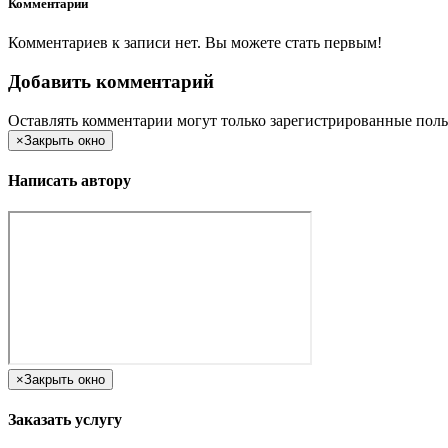
Комментарии
Комментариев к записи нет. Вы можете стать первым!
Добавить комментарий
Оставлять комментарии могут только зарегистрированные поль
×
Закрыть окно
Написать автору
×
Закрыть окно
Заказать услугу