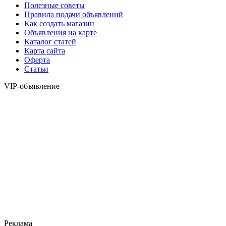
Полезные советы
Правила подачи объявлений
Как создать магазин
Объявления на карте
Каталог статей
Карта сайта
Оферта
Статьи
VIP-объявление
Реклама