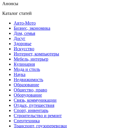
Анонсы
Каталог статей
Авто-Мото
Бизнес, экономика
Дом, семья
Досуг
Здоровье
Искусство
Интернет, компьютеры
Мебель, интерьер
Кулинария
Мода и стиль
Наука
Недвижимость
Образование
Общество, право
Оборудование
Связь, коммуникации
Отдых, путешествия
Спорт, инвентарь
Строительство и ремонт
Спецтехника
Транспорт, грузоперевозки