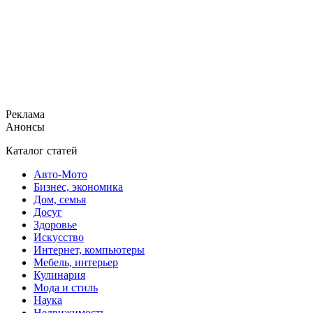
Реклама
Анонсы
Каталог статей
Авто-Мото
Бизнес, экономика
Дом, семья
Досуг
Здоровье
Искусство
Интернет, компьютеры
Мебель, интерьер
Кулинария
Мода и стиль
Наука
Недвижимость