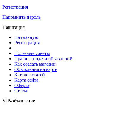
Регистрация
Напомнить пароль
Навигация
На главную
Регистрация
Полезные советы
Правила подачи объявлений
Как создать магазин
Объявления на карте
Каталог статей
Карта сайта
Оферта
Статьи
VIP-объявление