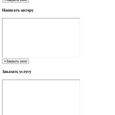
Написать автору
×
Закрыть окно
Заказать услугу