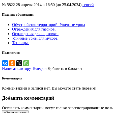
№ 5822
28 апреля 2014 в 16:50 (до 25.04.2034)
сергей
Похожие объявления
Обустройство территорий. Уличные урны
Ограждения для газонов.
Ограждения для парковки.
Уличные урны для мусора.
Теплицы.
Поделиться
Написать автору
Телефон
Добавить в блокнот
Комментарии
Комментариев к записи нет. Вы можете стать первым!
Добавить комментарий
Оставлять комментарии могут только зарегистрированные поль
×
Закрыть окно