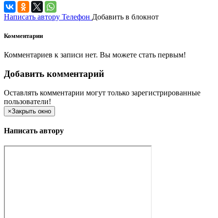
Написать автору
Телефон
Добавить в блокнот
Комментарии
Комментариев к записи нет. Вы можете стать первым!
Добавить комментарий
Оставлять комментарии могут только зарегистрированные
пользователи!
×
Закрыть окно
Написать автору