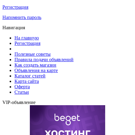
Регистрация
Напомнить пароль
Навигация
На главную
Регистрация
Полезные советы
Правила подачи объявлений
Как создать магазин
Объявления на карте
Каталог статей
Карта сайта
Оферта
Статьи
VIP-объявление