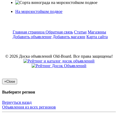
На морозостойком подвое
Главная страница
Обратная связь
Статьи
Магазины
Добавить объявление
Добавить магазин
Карта сайта
© 2026 Доска объявлений Old-Board. Все права защищены!
×
Close
Выберите регион
Вернуться назад
Объявления из всех регионов