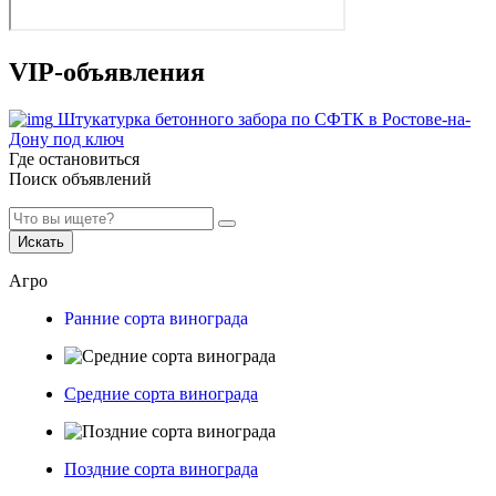
VIP-объявления
Штукатурка бетонного забора по СФТК в Ростове-на-
Дону под ключ
Где остановиться
Поиск объявлений
Искать
Агро
Ранние сорта винограда
Средние сорта винограда
Поздние сорта винограда