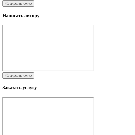
×
Закрыть окно
Написать автору
×
Закрыть окно
Заказать услугу