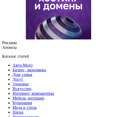
Реклама
Анонсы
Каталог статей
Авто-Мото
Бизнес, экономика
Дом, семья
Досуг
Здоровье
Искусство
Интернет, компьютеры
Мебель, интерьер
Кулинария
Мода и стиль
Наука
Недвижимость