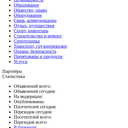
Образование
Общество, право
Оборудование
Связь, коммуникации
Отдых, путешествия
Спорт, инвентарь
Строительство и ремонт
Спецтехника
Транспорт, грузоперевозки
Охрана, безопасность
Промтовары и продукты
Услуги
Партнёры
Статистика
Объявлений всего:
Объявлений сегодня:
На модерации:
Опубликованы:
Посетителей сегодня:
Переходов сегодня:
Посетителей всего:
Переходов всего:
В блокноте
: