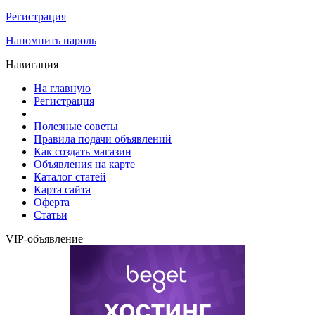
Регистрация
Напомнить пароль
Навигация
На главную
Регистрация
Полезные советы
Правила подачи объявлений
Как создать магазин
Объявления на карте
Каталог статей
Карта сайта
Оферта
Статьи
VIP-объявление