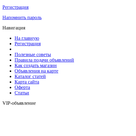
Регистрация
Напомнить пароль
Навигация
На главную
Регистрация
Полезные советы
Правила подачи объявлений
Как создать магазин
Объявления на карте
Каталог статей
Карта сайта
Оферта
Статьи
VIP-объявление