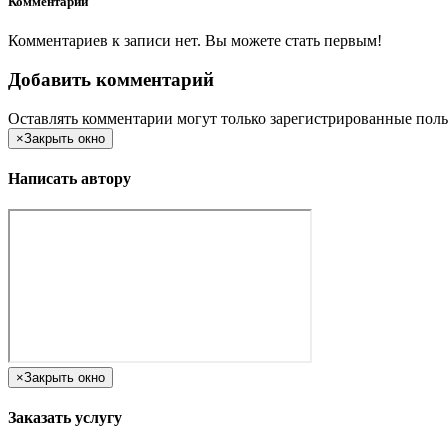
Комментарии
Комментариев к записи нет. Вы можете стать первым!
Добавить комментарий
Оставлять комментарии могут только зарегистрированные поль
×
Закрыть окно
Написать автору
×
Закрыть окно
Заказать услугу