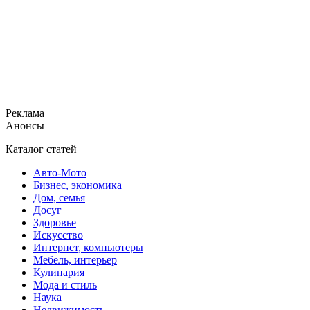
Реклама
Анонсы
Каталог статей
Авто-Мото
Бизнес, экономика
Дом, семья
Досуг
Здоровье
Искусство
Интернет, компьютеры
Мебель, интерьер
Кулинария
Мода и стиль
Наука
Недвижимость