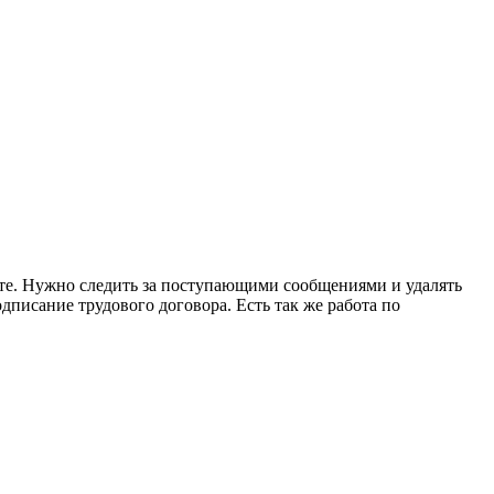
кте. Нужно следить за поступающими сообщениями и удалять
писание трудового договора. Есть так же работа по