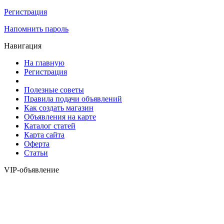
Регистрация
Напомнить пароль
Навигация
На главную
Регистрация
Полезные советы
Правила подачи объявлений
Как создать магазин
Объявления на карте
Каталог статей
Карта сайта
Оферта
Статьи
VIP-объявление