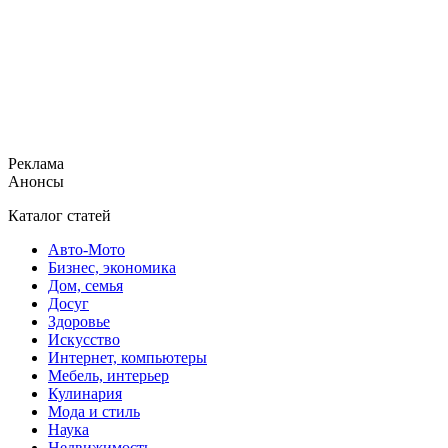
Реклама
Анонсы
Каталог статей
Авто-Мото
Бизнес, экономика
Дом, семья
Досуг
Здоровье
Искусство
Интернет, компьютеры
Мебель, интерьер
Кулинария
Мода и стиль
Наука
Недвижимость