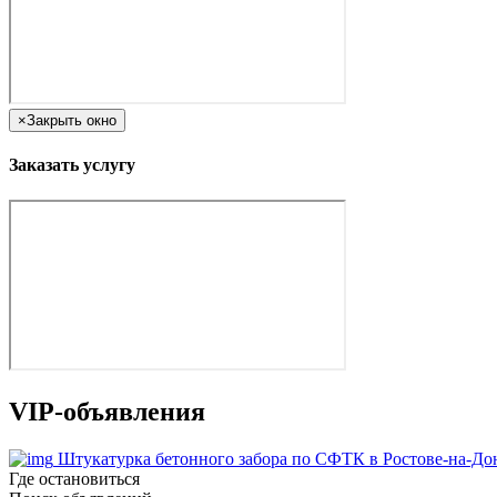
×
Закрыть окно
Заказать услугу
VIP-объявления
Штукатурка бетонного забора по СФТК в Ростове-на-До
Где остановиться