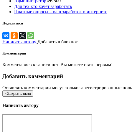
Администратор
₽
6 500
Для тех кто хочет заработать
Платные опросы – ваш заработок в интернете
Поделиться
Написать автору
Добавить в блокнот
Комментарии
Комментариев к записи нет. Вы можете стать первым!
Добавить комментарий
Оставлять комментарии могут только зарегистрированные поль
×
Закрыть окно
Написать автору