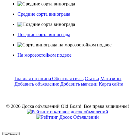
Средние сорта винограда
Поздние сорта винограда
На морозостойком подвое
Главная страница
Обратная связь
Статьи
Магазины
Добавить объявление
Добавить магазин
Карта сайта
© 2026 Доска объявлений Old-Board. Все права защищены!