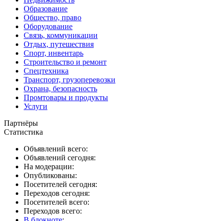
Образование
Общество, право
Оборудование
Связь, коммуникации
Отдых, путешествия
Спорт, инвентарь
Строительство и ремонт
Спецтехника
Транспорт, грузоперевозки
Охрана, безопасность
Промтовары и продукты
Услуги
Партнёры
Статистика
Объявлений всего:
Объявлений сегодня:
На модерации:
Опубликованы:
Посетителей сегодня:
Переходов сегодня:
Посетителей всего:
Переходов всего:
В блокноте
: