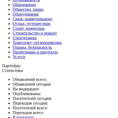
Образование
Общество, право
Оборудование
Связь, коммуникации
Отдых, путешествия
Спорт, инвентарь
Строительство и ремонт
Спецтехника
Транспорт, грузоперевозки
Охрана, безопасность
Промтовары и продукты
Услуги
Партнёры
Статистика
Объявлений всего:
Объявлений сегодня:
На модерации:
Опубликованы:
Посетителей сегодня:
Переходов сегодня:
Посетителей всего:
Переходов всего:
В блокноте
: