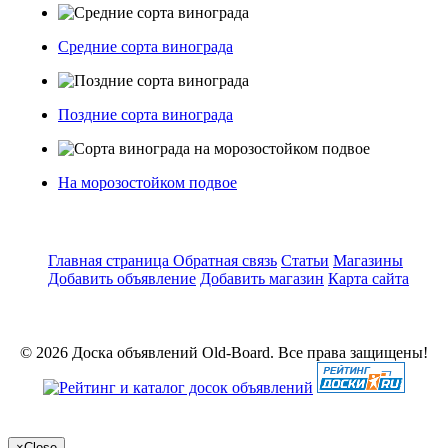
Средние сорта винограда
Поздние сорта винограда
На морозостойком подвое
Главная страница
Обратная связь
Статьи
Магазины
Добавить объявление
Добавить магазин
Карта сайта
© 2026 Доска объявлений Old-Board. Все права защищены!
×
Close