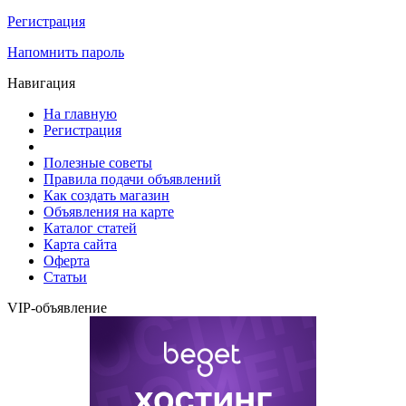
Регистрация
Напомнить пароль
Навигация
На главную
Регистрация
Полезные советы
Правила подачи объявлений
Как создать магазин
Объявления на карте
Каталог статей
Карта сайта
Оферта
Статьи
VIP-объявление