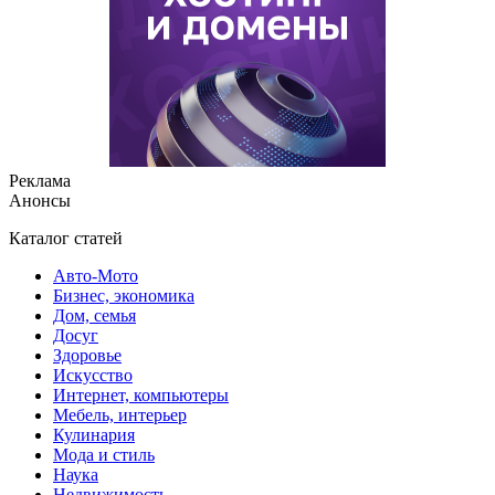
Реклама
Анонсы
Каталог статей
Авто-Мото
Бизнес, экономика
Дом, семья
Досуг
Здоровье
Искусство
Интернет, компьютеры
Мебель, интерьер
Кулинария
Мода и стиль
Наука
Недвижимость