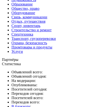
Образование
Общество, право
Оборудование
Связь, коммуникации
Отдых, путешествия
Спорт, инвентарь
Строительство и ремонт
Спецтехника
Транспорт, грузоперевозки
Охрана, безопасность
Промтовары и продукты
Услуги
Партнёры
Статистика
Объявлений всего:
Объявлений сегодня:
На модерации:
Опубликованы:
Посетителей сегодня:
Переходов сегодня:
Посетителей всего:
Переходов всего:
В блокноте
: