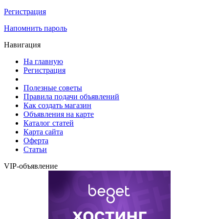
Регистрация
Напомнить пароль
Навигация
На главную
Регистрация
Полезные советы
Правила подачи объявлений
Как создать магазин
Объявления на карте
Каталог статей
Карта сайта
Оферта
Статьи
VIP-объявление