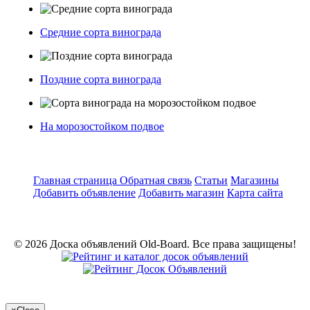
Средние сорта винограда
Поздние сорта винограда
На морозостойком подвое
Главная страница
Обратная связь
Статьи
Магазины
Добавить объявление
Добавить магазин
Карта сайта
© 2026 Доска объявлений Old-Board. Все права защищены!