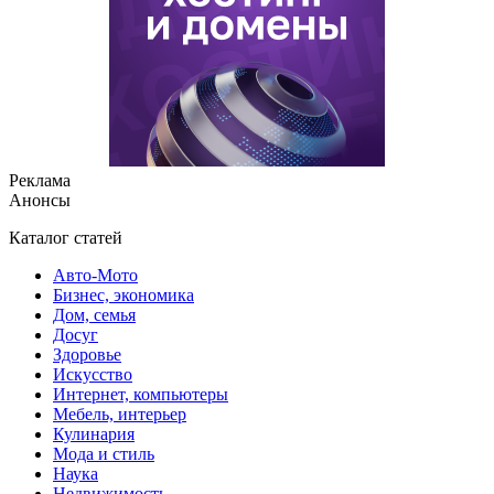
Реклама
Анонсы
Каталог статей
Авто-Мото
Бизнес, экономика
Дом, семья
Досуг
Здоровье
Искусство
Интернет, компьютеры
Мебель, интерьер
Кулинария
Мода и стиль
Наука
Недвижимость