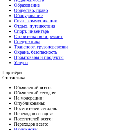
Образование
Общество, право
Оборудование
Связь, коммуникации
Отдых, путешествия
Спорт, инвентарь
Строительство и ремонт
Спецтехника
Транспорт, грузоперевозки
Охрана, безопасность
Промтовары и продукты
Услуги
Партнёры
Статистика
Объявлений всего:
Объявлений сегодня:
На модерации:
Опубликованы:
Посетителей сегодня:
Переходов сегодня:
Посетителей всего:
Переходов всего:
В блокноте
: