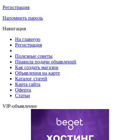
Регистрация
Напомнить пароль
Навигация
На главную
Регистрация
Полезные советы
Правила подачи объявлений
Как создать магазин
Объявления на карте
Каталог статей
Карта сайта
Оферта
Статьи
VIP-объявление