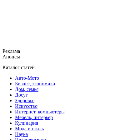
Реклама
Анонсы
Каталог статей
Авто-Мото
Бизнес, экономика
Дом, семья
Досуг
Здоровье
Искусство
Интернет, компьютеры
Мебель, интерьер
Кулинария
Мода и стиль
Наука
Недвижимость