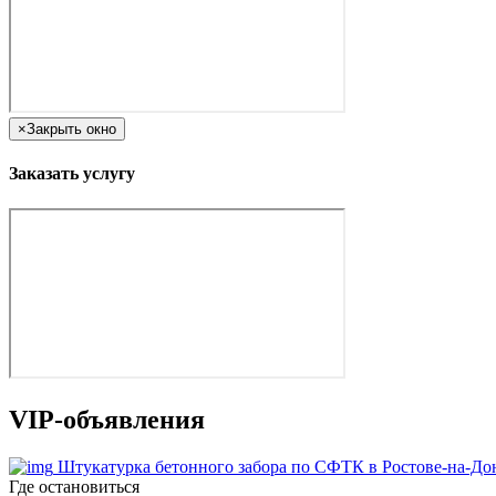
×
Закрыть окно
Заказать услугу
VIP-объявления
Штукатурка бетонного забора по СФТК в Ростове-на-До
Где остановиться