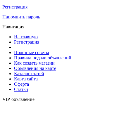
Регистрация
Напомнить пароль
Навигация
На главную
Регистрация
Полезные советы
Правила подачи объявлений
Как создать магазин
Объявления на карте
Каталог статей
Карта сайта
Оферта
Статьи
VIP-объявление