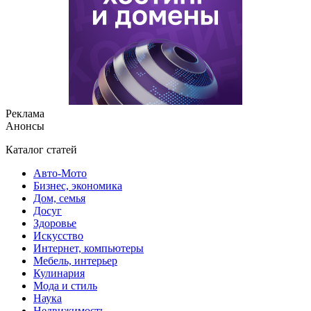
Реклама
Анонсы
Каталог статей
Авто-Мото
Бизнес, экономика
Дом, семья
Досуг
Здоровье
Искусство
Интернет, компьютеры
Мебель, интерьер
Кулинария
Мода и стиль
Наука
Недвижимость