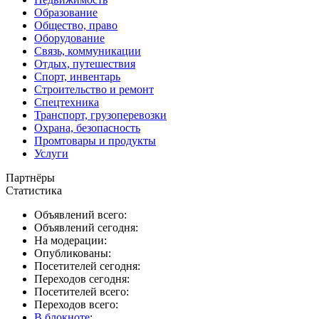
Образование
Общество, право
Оборудование
Связь, коммуникации
Отдых, путешествия
Спорт, инвентарь
Строительство и ремонт
Спецтехника
Транспорт, грузоперевозки
Охрана, безопасность
Промтовары и продукты
Услуги
Партнёры
Статистика
Объявлений всего:
Объявлений сегодня:
На модерации:
Опубликованы:
Посетителей сегодня:
Переходов сегодня:
Посетителей всего:
Переходов всего:
В блокноте
: