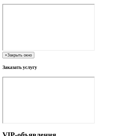
×
Закрыть окно
Заказать услугу
VIP-объявления