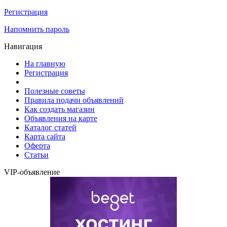
Регистрация
Напомнить пароль
Навигация
На главную
Регистрация
Полезные советы
Правила подачи объявлений
Как создать магазин
Объявления на карте
Каталог статей
Карта сайта
Оферта
Статьи
VIP-объявление