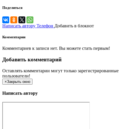
Поделиться
Написать автору
Телефон
Добавить в блокнот
Комментарии
Комментариев к записи нет. Вы можете стать первым!
Добавить комментарий
Оставлять комментарии могут только зарегистрированные
пользователи!
×
Закрыть окно
Написать автору