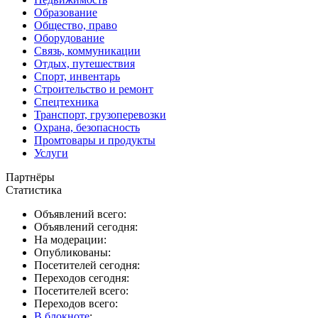
Образование
Общество, право
Оборудование
Связь, коммуникации
Отдых, путешествия
Спорт, инвентарь
Строительство и ремонт
Спецтехника
Транспорт, грузоперевозки
Охрана, безопасность
Промтовары и продукты
Услуги
Партнёры
Статистика
Объявлений всего:
Объявлений сегодня:
На модерации:
Опубликованы:
Посетителей сегодня:
Переходов сегодня:
Посетителей всего:
Переходов всего:
В блокноте
: