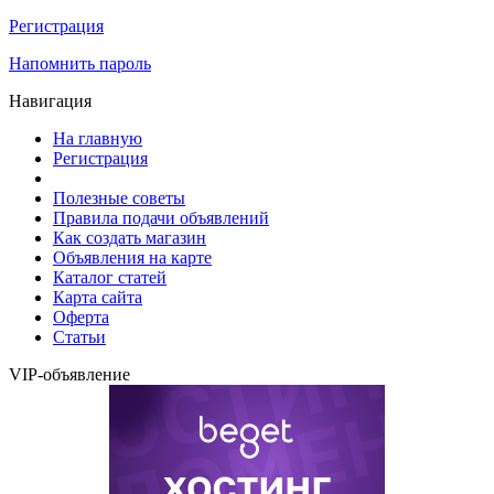
Регистрация
Напомнить пароль
Навигация
На главную
Регистрация
Полезные советы
Правила подачи объявлений
Как создать магазин
Объявления на карте
Каталог статей
Карта сайта
Оферта
Статьи
VIP-объявление