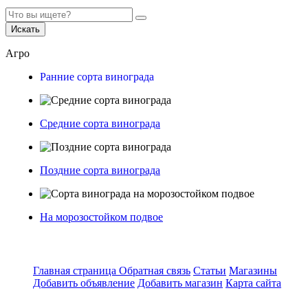
Искать
Агро
Ранние сорта винограда
Средние сорта винограда
Поздние сорта винограда
На морозостойком подвое
Главная страница
Обратная связь
Статьи
Магазины
Добавить объявление
Добавить магазин
Карта сайта