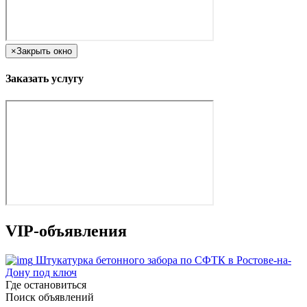
×
Закрыть окно
Заказать услугу
VIP-объявления
Штукатурка бетонного забора по СФТК в Ростове-на-
Дону под ключ
Где остановиться
Поиск объявлений