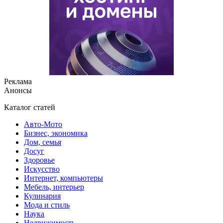
Реклама
Анонсы
Каталог статей
Авто-Мото
Бизнес, экономика
Дом, семья
Досуг
Здоровье
Искусство
Интернет, компьютеры
Мебель, интерьер
Кулинария
Мода и стиль
Наука
Недвижимость