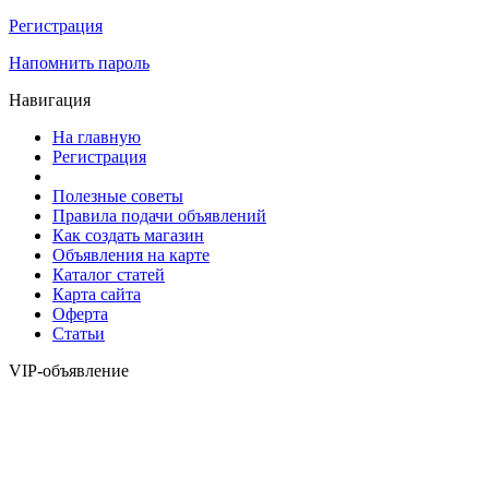
Регистрация
Напомнить пароль
Навигация
На главную
Регистрация
Полезные советы
Правила подачи объявлений
Как создать магазин
Объявления на карте
Каталог статей
Карта сайта
Оферта
Статьи
VIP-объявление