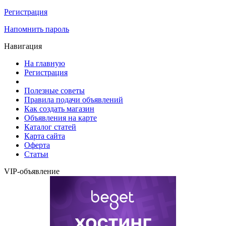
Регистрация
Напомнить пароль
Навигация
На главную
Регистрация
Полезные советы
Правила подачи объявлений
Как создать магазин
Объявления на карте
Каталог статей
Карта сайта
Оферта
Статьи
VIP-объявление