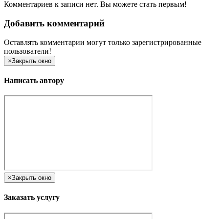
Комментариев к записи нет. Вы можете стать первым!
Добавить комментарий
Оставлять комментарии могут только зарегистрированные
пользователи!
×
Закрыть окно
Написать автору
×
Закрыть окно
Заказать услугу