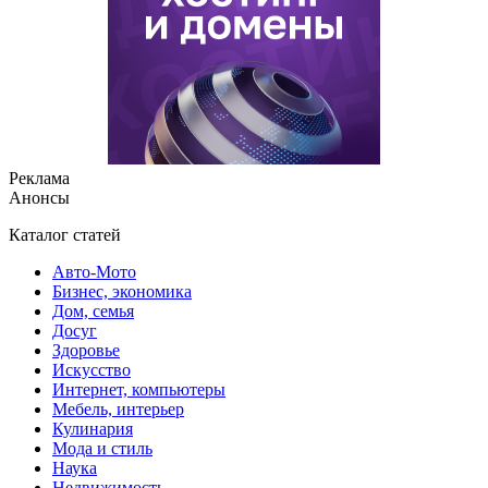
Реклама
Анонсы
Каталог статей
Авто-Мото
Бизнес, экономика
Дом, семья
Досуг
Здоровье
Искусство
Интернет, компьютеры
Мебель, интерьер
Кулинария
Мода и стиль
Наука
Недвижимость