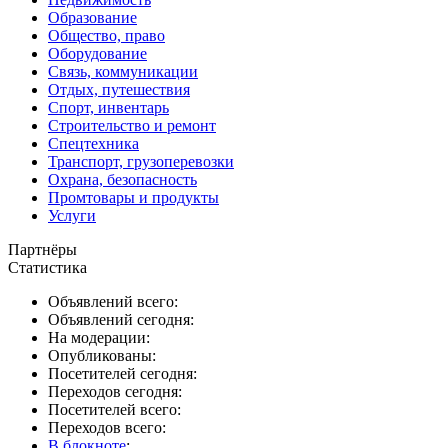
Образование
Общество, право
Оборудование
Связь, коммуникации
Отдых, путешествия
Спорт, инвентарь
Строительство и ремонт
Спецтехника
Транспорт, грузоперевозки
Охрана, безопасность
Промтовары и продукты
Услуги
Партнёры
Статистика
Объявлений всего:
Объявлений сегодня:
На модерации:
Опубликованы:
Посетителей сегодня:
Переходов сегодня:
Посетителей всего:
Переходов всего:
В блокноте
: