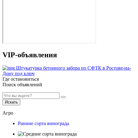
VIP-объявления
Штукатурка бетонного забора по СФТК в Ростове-на-
Дону под ключ
Где остановиться
Поиск объявлений
Искать
Агро
Ранние сорта винограда