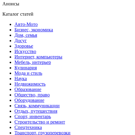
Анонсы
Каталог статей
Авто-Мото
Бизнес, экономика
Дом, семья
Досуг
Здоровье
Искусство
Интернет, компьютеры
Мебель, интерьер
Кулинария
Мода и стиль
Наука
Недвижимость
Образование
Общество, право
Оборудование
Связь, коммуникации
Отдых, путешествия
Спорт, инвентарь
Строительство и ремонт
Спецтехника
Транспорт, грузоперевозки