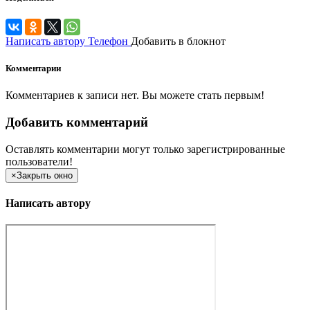
Написать автору
Телефон
Добавить в блокнот
Комментарии
Комментариев к записи нет. Вы можете стать первым!
Добавить комментарий
Оставлять комментарии могут только зарегистрированные
пользователи!
×
Закрыть окно
Написать автору