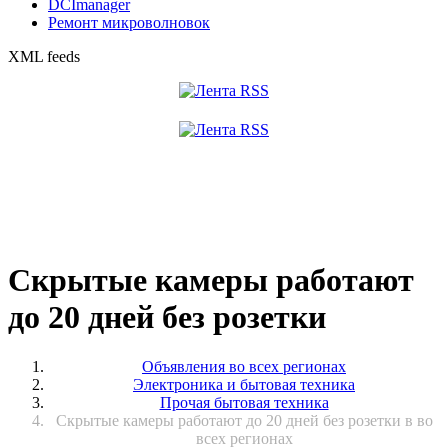
DCImanager
Ремонт микроволновок
XML feeds
Скрытые камеры работают
до 20 дней без розетки
Объявления во всех регионах
Электроника и бытовая техника
Прочая бытовая техника
Скрытые камеры работают до 20 дней без розетки в во
всех регионах