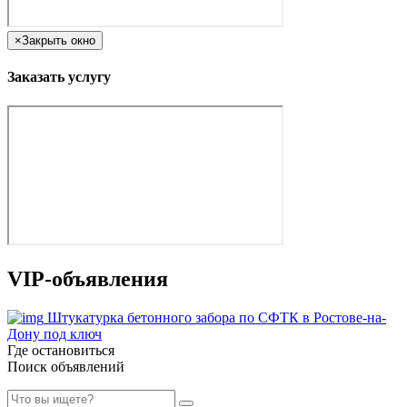
×
Закрыть окно
Заказать услугу
VIP-объявления
Штукатурка бетонного забора по СФТК в Ростове-на-
Дону под ключ
Где остановиться
Поиск объявлений