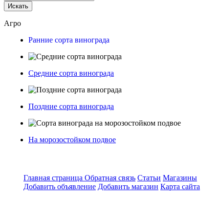
Искать
Агро
Ранние сорта винограда
Средние сорта винограда
Поздние сорта винограда
На морозостойком подвое
Главная страница
Обратная связь
Статьи
Магазины
Добавить объявление
Добавить магазин
Карта сайта