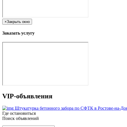
×
Закрыть окно
Заказать услугу
VIP-объявления
Штукатурка бетонного забора по СФТК в Ростове-на-До
Где остановиться
Поиск объявлений