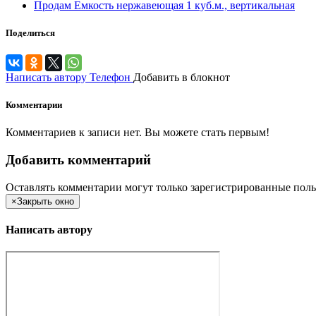
Продам Емкость нержавеющая 1 куб.м., вертикальная
Поделиться
Написать автору
Телефон
Добавить в блокнот
Комментарии
Комментариев к записи нет. Вы можете стать первым!
Добавить комментарий
Оставлять комментарии могут только зарегистрированные поль
×
Закрыть окно
Написать автору