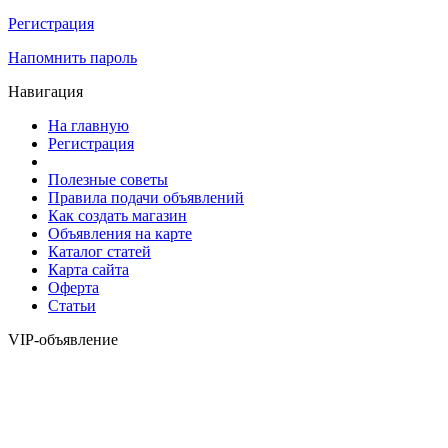
Регистрация
Напомнить пароль
Навигация
На главную
Регистрация
Полезные советы
Правила подачи объявлений
Как создать магазин
Объявления на карте
Каталог статей
Карта сайта
Оферта
Статьи
VIP-объявление