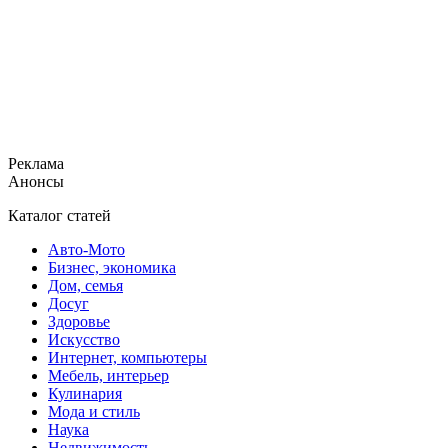
Реклама
Анонсы
Каталог статей
Авто-Мото
Бизнес, экономика
Дом, семья
Досуг
Здоровье
Искусство
Интернет, компьютеры
Мебель, интерьер
Кулинария
Мода и стиль
Наука
Недвижимость