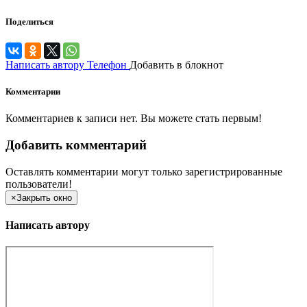
Поделиться
Написать автору
Телефон
Добавить в блокнот
Комментарии
Комментариев к записи нет. Вы можете стать первым!
Добавить комментарий
Оставлять комментарии могут только зарегистрированные
пользователи!
×
Закрыть окно
Написать автору