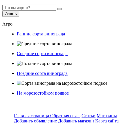
Искать
Агро
Ранние сорта винограда
Средние сорта винограда
Поздние сорта винограда
На морозостойком подвое
Главная страница
Обратная связь
Статьи
Магазины
Добавить объявление
Добавить магазин
Карта сайта