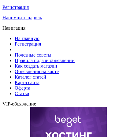
Регистрация
Напомнить пароль
Навигация
На главную
Регистрация
Полезные советы
Правила подачи объявлений
Как создать магазин
Объявления на карте
Каталог статей
Карта сайта
Оферта
Статьи
VIP-объявление