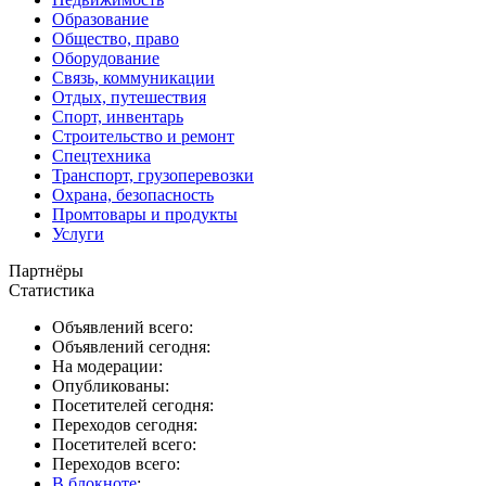
Образование
Общество, право
Оборудование
Связь, коммуникации
Отдых, путешествия
Спорт, инвентарь
Строительство и ремонт
Спецтехника
Транспорт, грузоперевозки
Охрана, безопасность
Промтовары и продукты
Услуги
Партнёры
Статистика
Объявлений всего:
Объявлений сегодня:
На модерации:
Опубликованы:
Посетителей сегодня:
Переходов сегодня:
Посетителей всего:
Переходов всего:
В блокноте
: