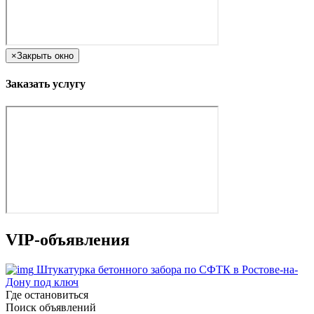
×
Закрыть окно
Заказать услугу
VIP-объявления
Штукатурка бетонного забора по СФТК в Ростове-на-
Дону под ключ
Где остановиться
Поиск объявлений