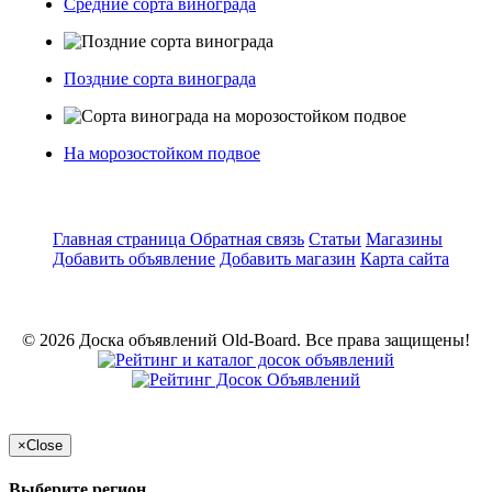
Средние сорта винограда
Поздние сорта винограда
На морозостойком подвое
Главная страница
Обратная связь
Статьи
Магазины
Добавить объявление
Добавить магазин
Карта сайта
© 2026 Доска объявлений Old-Board. Все права защищены!
×
Close
Выберите регион