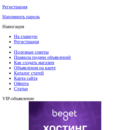
Регистрация
Напомнить пароль
Навигация
На главную
Регистрация
Полезные советы
Правила подачи объявлений
Как создать магазин
Объявления на карте
Каталог статей
Карта сайта
Оферта
Статьи
VIP-объявление