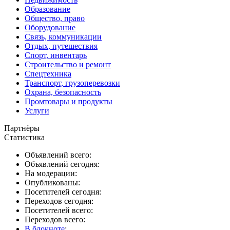
Образование
Общество, право
Оборудование
Связь, коммуникации
Отдых, путешествия
Спорт, инвентарь
Строительство и ремонт
Спецтехника
Транспорт, грузоперевозки
Охрана, безопасность
Промтовары и продукты
Услуги
Партнёры
Статистика
Объявлений всего:
Объявлений сегодня:
На модерации:
Опубликованы:
Посетителей сегодня:
Переходов сегодня:
Посетителей всего:
Переходов всего:
В блокноте
: