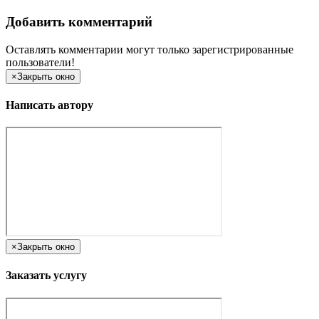
Добавить комментарий
Оставлять комментарии могут только зарегистрированные
пользователи!
×
Закрыть окно
Написать автору
×
Закрыть окно
Заказать услугу