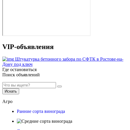
VIP-объявления
Штукатурка бетонного забора по СФТК в Ростове-на-
Дону под ключ
Где остановиться
Поиск объявлений
Искать
Агро
Ранние сорта винограда