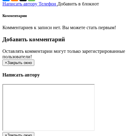
Написать автору
Телефон
Добавить в блокнот
Комментарии
Комментариев к записи нет. Вы можете стать первым!
Добавить комментарий
Оставлять комментарии могут только зарегистрированные
пользователи!
×
Закрыть окно
Написать автору
×
Закрыть окно