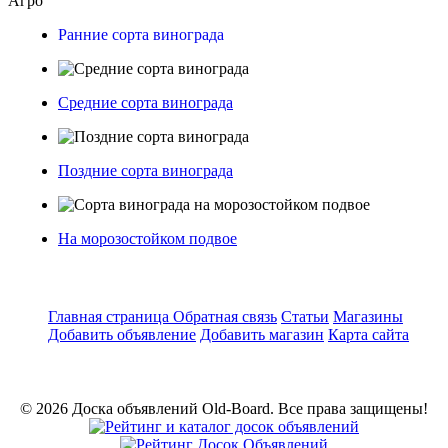
Агро
Ранние сорта винограда
Средние сорта винограда
Поздние сорта винограда
На морозостойком подвое
Главная страница
Обратная связь
Статьи
Магазины
Добавить объявление
Добавить магазин
Карта сайта
© 2026 Доска объявлений Old-Board. Все права защищены!