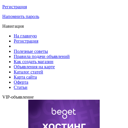
Регистрация
Напомнить пароль
Навигация
На главную
Регистрация
Полезные советы
Правила подачи объявлений
Как создать магазин
Объявления на карте
Каталог статей
Карта сайта
Оферта
Статьи
VIP-объявление