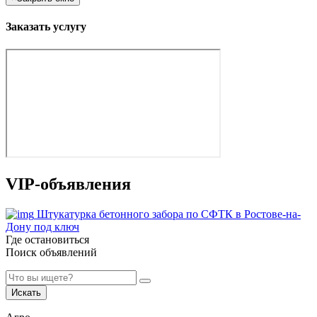
Заказать услугу
VIP-объявления
Штукатурка бетонного забора по СФТК в Ростове-на-
Дону под ключ
Где остановиться
Поиск объявлений
Искать