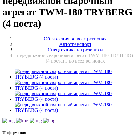
передвижной сварочный
агрегат TWM-180 TRYBERG
(4 поста)
Объявления во всех регионах
Автотранспорт
Спецтехника и грузовики
передвижной сварочный агрегат TWM-180 TRYBERG
(4 поста) в во всех регионах
Информация