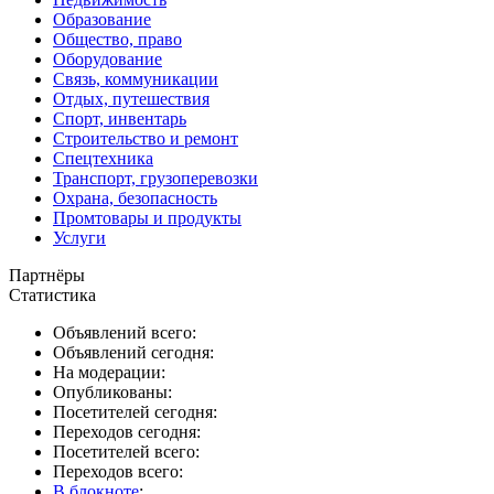
Образование
Общество, право
Оборудование
Связь, коммуникации
Отдых, путешествия
Спорт, инвентарь
Строительство и ремонт
Спецтехника
Транспорт, грузоперевозки
Охрана, безопасность
Промтовары и продукты
Услуги
Партнёры
Статистика
Объявлений всего:
Объявлений сегодня:
На модерации:
Опубликованы:
Посетителей сегодня:
Переходов сегодня:
Посетителей всего:
Переходов всего:
В блокноте
: